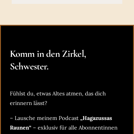
Komm in den Zirkel,
Schwester.
Fühlst du, etwas Altes atmen, das dich
erinnern lässt?
– Lausche meinem Podcast
„Hagazussas
Raunen“
– exklusiv für alle Abonnentinnen