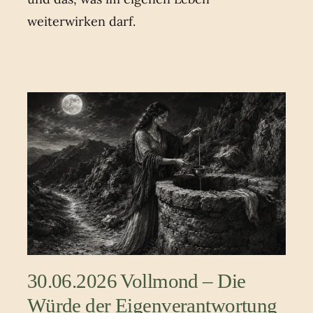
weiterwirken darf.
30.06.2026 Vollmond – Die
Würde der Eigenverantwortung