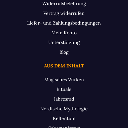
Widerrufsbelehrung
Vertrag widerrufen
Liefer- und Zahlungsbedingungen
Mein Konto
Unterstützung
Blog
AUS DEM INHALT
Magisches Wirken
Rituale
Jahresrad
Nordische Mythologie
Keltentum
Schamanismus