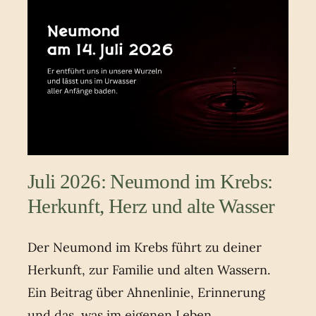
Juli 2026: Neumond im Krebs:
Herkunft, Herz und alte Wasser
Der Neumond im Krebs führt zu deiner
Herkunft, zur Familie und alten Wassern.
Ein Beitrag über Ahnenlinie, Erinnerung
und das, was im eigenen Leben