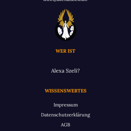
WER IST
Alexa Szeli?
WISSENSWERTES
Impressum
Datenschutzerklärung
AGB