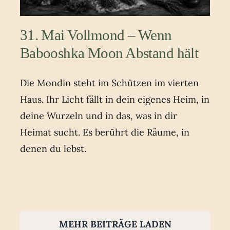
31. Mai Vollmond – Wenn
Babooshka Moon Abstand hält
Die Mondin steht im Schützen im vierten
Haus. Ihr Licht fällt in dein eigenes Heim, in
deine Wurzeln und in das, was in dir
Heimat sucht. Es berührt die Räume, in
denen du lebst.
MEHR BEITRÄGE LADEN