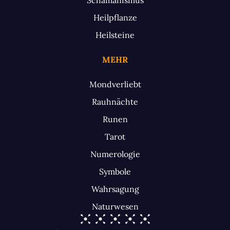
Heilpflanze
Heilsteine
MEHR
Mondverliebt
Rauhnächte
Runen
Tarot
Numerologie
Symbole
Wahrsagung
Naturwesen