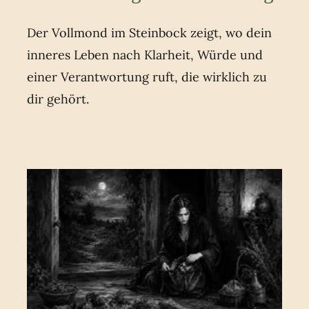
Der Vollmond im Steinbock zeigt, wo dein
inneres Leben nach Klarheit, Würde und
einer Verantwortung ruft, die wirklich zu
dir gehört.