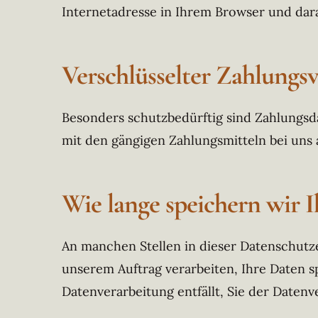
Internetadresse in Ihrem Browser und daran
Verschlüsselter Zahlungs
Besonders schutzbedürftig sind Zahlungsd
mit den gängigen Zahlungsmitteln bei uns 
Wie lange speichern wir 
An manchen Stellen in dieser Datenschutze
unserem Auftrag verarbeiten, Ihre Daten s
Datenverarbeitung entfällt, Sie der Daten