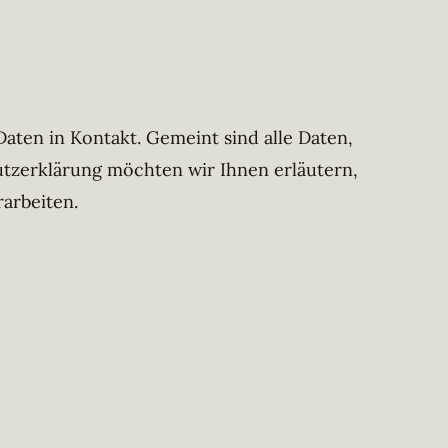
ten in Kontakt. Gemeint sind alle Daten,
hutzerklärung möchten wir Ihnen erläutern,
arbeiten.