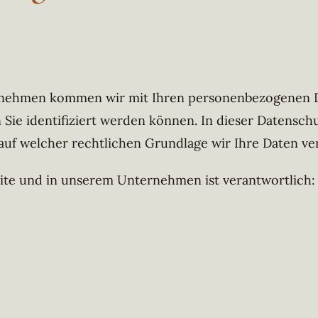
ernehmen kommen wir mit Ihren personenbezogenen Da
 Sie identifiziert werden können. In dieser Datensc
uf welcher rechtlichen Grundlage wir Ihre Daten ver
site und in unserem Unternehmen ist verantwortlich: