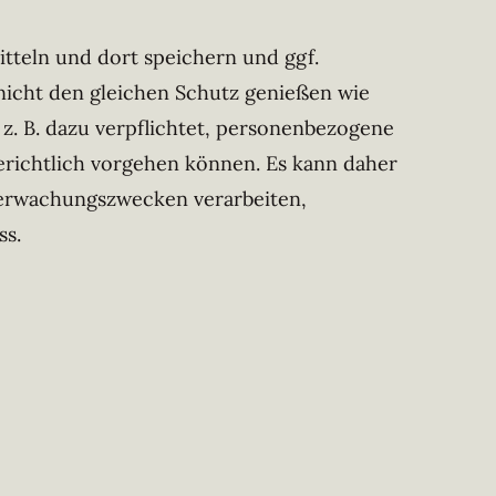
tteln und dort speichern und ggf.
 nicht den gleichen Schutz genießen wie
. B. dazu verpflichtet, personenbezogene
erichtlich vorgehen können. Es kann daher
berwachungszwecken verarbeiten,
ss.