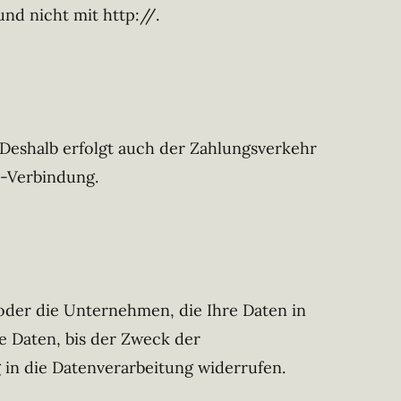
nd nicht mit http://.
 Deshalb erfolgt auch der Zahlungsverkehr
S-Verbindung.
 oder die Unternehmen, die Ihre Daten in
re Daten, bis der Zweck der
g in die Datenverarbeitung widerrufen.