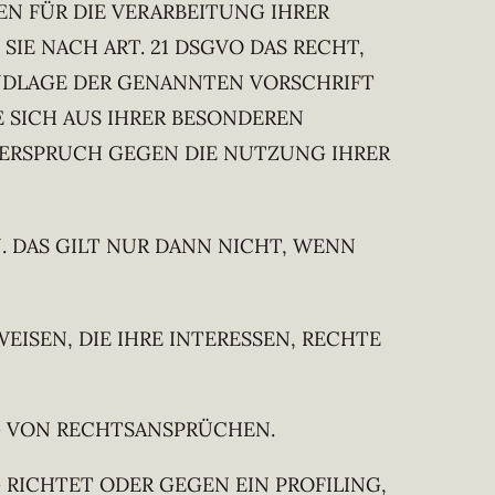
EN FÜR DIE VERARBEITUNG IHRER
 SIE NACH ART. 21 DSGVO DAS RECHT,
UNDLAGE DER GENANNTEN VORSCHRIFT
E SICH AUS IHRER BESONDEREN
DERSPRUCH GEGEN DIE NUTZUNG IHRER
. DAS GILT NUR DANN NICHT, WENN
SEN, DIE IHRE INTERESSEN, RECHTE
G VON RECHTSANSPRÜCHEN.
RICHTET ODER GEGEN EIN PROFILING,