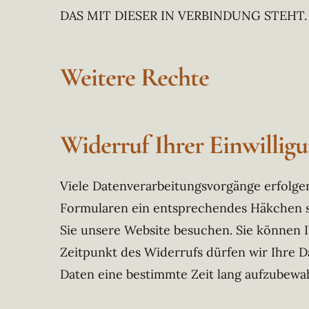
DAS MIT DIESER IN VERBINDUNG STEHT.
Weitere Rechte
Widerruf Ihrer Einwillig
Viele Datenverarbeitungsvorgänge erfolgen 
Formularen ein entsprechendes Häkchen se
Sie unsere Website besuchen. Sie können I
Zeitpunkt des Widerrufs dürfen wir Ihre Da
Daten eine bestimmte Zeit lang aufzubewa