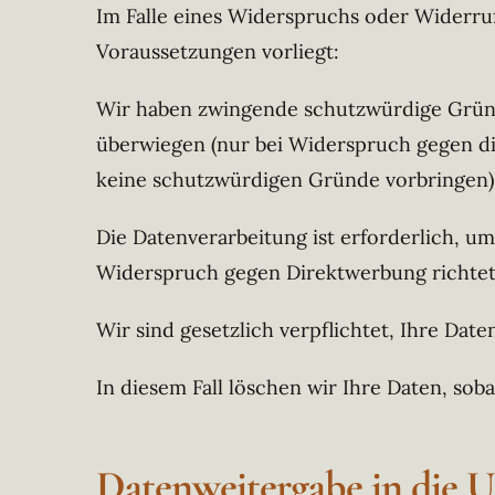
Im Falle eines Widerspruchs oder Widerruf
Voraussetzungen vorliegt:
Wir haben zwingende schutzwürdige Gründe
überwiegen (nur bei Widerspruch gegen di
keine schutzwürdigen Gründe vorbringen)
Die Datenverarbeitung ist erforderlich, u
Widerspruch gegen Direktwerbung richtet
Wir sind gesetzlich verpflichtet, Ihre Dat
In diesem Fall löschen wir Ihre Daten, soba
Datenweitergabe in die 