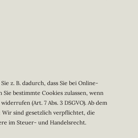
ie z. B. dadurch, dass Sie bei Online-
m Sie bestimmte Cookies zulassen, wenn
widerrufen (Art. 7 Abs. 3 DSGVO). Ab dem
ir sind gesetzlich verpflichtet, die
ere im Steuer- und Handelsrecht.