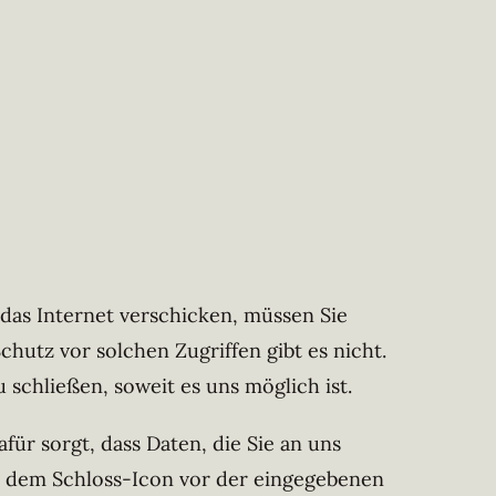
das Internet verschicken, müssen Sie
hutz vor solchen Zugriffen gibt es nicht.
 schließen, soweit es uns möglich ist.
ür sorgt, dass Daten, die Sie an uns
an dem Schloss-Icon vor der eingegebenen