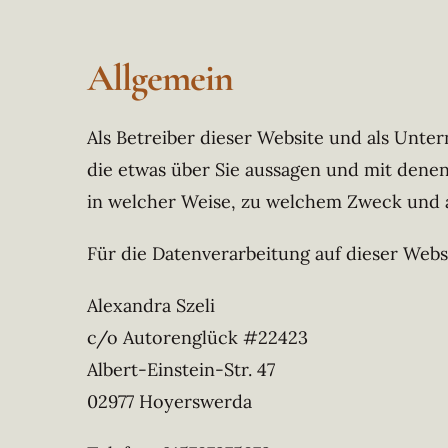
Allgemein
Als Betreiber dieser Website und als Unt
die etwas über Sie aussagen und mit denen
in welcher Weise, zu welchem Zweck und a
Für die Datenverarbeitung auf dieser Web
Alexandra Szeli
c/o Autorenglück #22423
Albert-Einstein-Str. 47
02977 Hoyerswerda