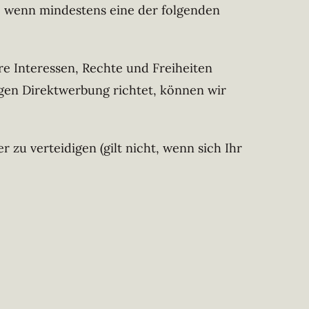
n, wenn mindestens eine der folgenden
e Interessen, Rechte und Freiheiten
gen Direktwerbung richtet, können wir
zu verteidigen (gilt nicht, wenn sich Ihr