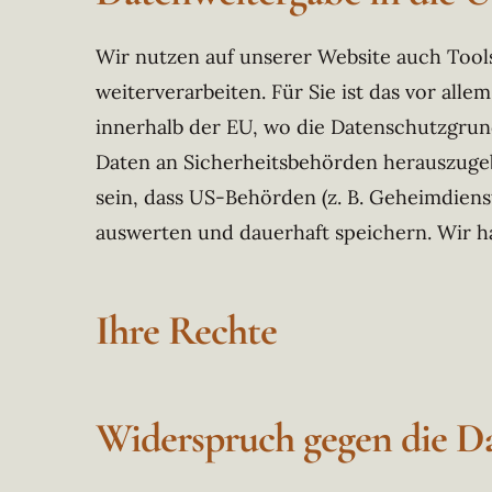
Wir nutzen auf unserer Website auch Tool
weiterverarbeiten. Für Sie ist das vor all
innerhalb der EU, wo die Datenschutzgrun
Daten an Sicherheitsbehörden herauszugeb
sein, dass US-Behörden (z. B. Geheimdien
auswerten und dauerhaft speichern. Wir ha
Ihre Rechte
Widerspruch gegen die D