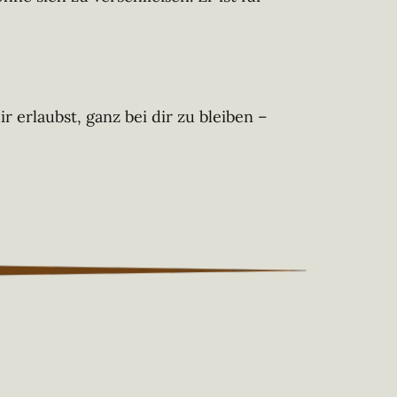
ir erlaubst, ganz bei dir zu bleiben –