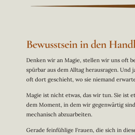
Bewusstsein in den Handl
Denken wir an Magie, stellen wir uns oft 
spürbar aus dem Alltag herausragen. Und ja
oft dort geschieht, wo sie niemand erwartet
Magie ist nicht etwas, das wir tun. Sie ist
dem Moment, in dem wir gegenwärtig sind.
mechanisch abzuarbeiten.
Gerade feinfühlige Frauen, die sich in die