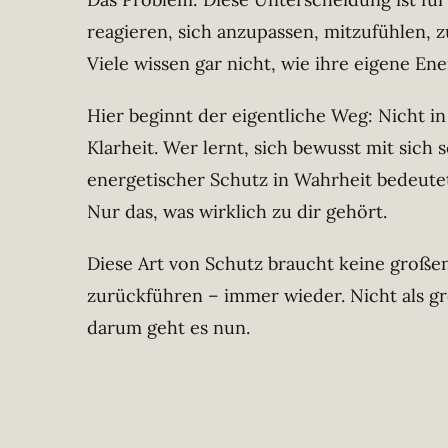
reagieren, sich anzupassen, mitzufühlen, zu
Viele wissen gar nicht, wie ihre eigene En
Hier beginnt der eigentliche Weg: Nicht i
Klarheit. Wer lernt, sich bewusst mit sich 
energetischer Schutz in Wahrheit bedeutet
Nur das, was wirklich zu dir gehört.
Diese Art von Schutz braucht keine großen 
zurückführen – immer wieder. Nicht als gr
darum geht es nun.