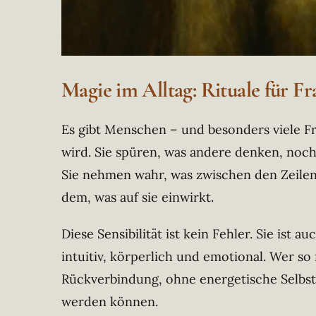
Magie im Alltag: Rituale für Fra
Es gibt Menschen – und besonders viele Fr
wird. Sie spüren, was andere denken, noch
Sie nehmen wahr, was zwischen den Zeilen 
dem, was auf sie einwirkt.
Diese Sensibilität ist kein Fehler. Sie ist 
intuitiv, körperlich und emotional. Wer so
Rückverbindung, ohne energetische Selbstf
werden können.