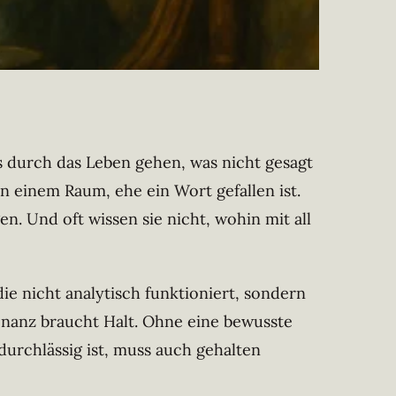
s durch das Leben gehen, was nicht gesagt
n einem Raum, ehe ein Wort gefallen ist.
. Und oft wissen sie nicht, wohin mit all
 die nicht analytisch funktioniert, sondern
sonanz braucht Halt. Ohne eine bewusste
urchlässig ist, muss auch gehalten