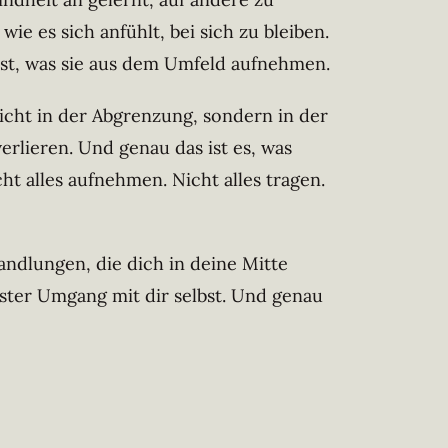
ie es sich anfühlt, bei sich zu bleiben.
t ist, was sie aus dem Umfeld aufnehmen.
icht in der Abgrenzung, sondern in der
verlieren. Und genau das ist es, was
t alles aufnehmen. Nicht alles tragen.
handlungen, die dich in deine Mitte
sster Umgang mit dir selbst. Und genau