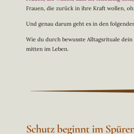
Frauen, die zurück in ihre Kraft wollen, o
Und genau darum geht es in den folgenden
Wie du durch bewusste Alltagsrituale dein
mitten im Leben.
Schutz beginnt im Spüre