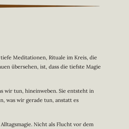
iefe Meditationen, Rituale im Kreis, die
uen übersehen, ist, dass die tiefste Magie
as wir tun, hineinweben. Sie entsteht in
, was wir gerade tun, anstatt es
 Alltagsmagie. Nicht als Flucht vor dem