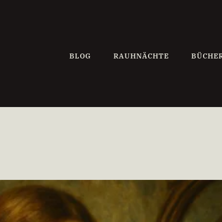
BLOG
RAUHNÄCHTE
BÜCHE