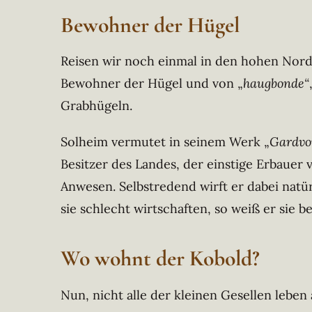
Bewohner der Hügel
Reisen wir noch einmal in den hohen Nord
Bewohner der Hügel und von „
haugbonde“
Grabhügeln.
Solheim vermutet in seinem Werk „
Gardvo
Besitzer des Landes, der einstige Erbauer
Anwesen. Selbstredend wirft er dabei natür
sie schlecht wirtschaften, so weiß er sie 
Wo wohnt der Kobold?
Nun, nicht alle der kleinen Gesellen leben