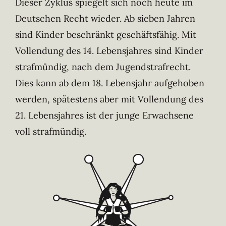
Dieser Zyklus spiegelt sich noch heute im
Deutschen Recht wieder. Ab sieben Jahren
sind Kinder beschränkt geschäftsfähig. Mit
Vollendung des 14. Lebensjahres sind Kinder
strafmündig, nach dem Jugendstrafrecht.
Dies kann ab dem 18. Lebensjahr aufgehoben
werden, spätestens aber mit Vollendung des
21. Lebensjahres ist der junge Erwachsene
voll strafmündig.