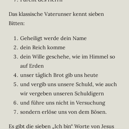
Das klassische Vaterunser kennt sieben
Bitten:
Geheiligt werde dein Name
dein Reich komme
dein Wille geschehe, wie im Himmel so
auf Erden
unser täglich Brot gib uns heute
und vergib uns unsere Schuld, wie auch
wir vergeben unseren Schuldigern
und führe uns nicht in Versuchung
sondern erlöse uns von dem Bösen.
Es gibt die sieben „Ich bin“ Worte von Jesus