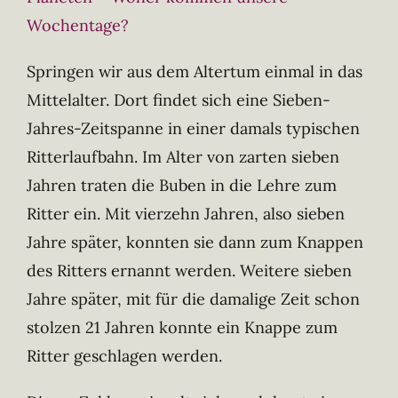
Wochentage?
Springen wir aus dem Altertum einmal in das
Mittelalter. Dort findet sich eine Sieben-
Jahres-Zeitspanne in einer damals typischen
Ritterlaufbahn. Im Alter von zarten sieben
Jahren traten die Buben in die Lehre zum
Ritter ein. Mit vierzehn Jahren, also sieben
Jahre später, konnten sie dann zum Knappen
des Ritters ernannt werden. Weitere sieben
Jahre später, mit für die damalige Zeit schon
stolzen 21 Jahren konnte ein Knappe zum
Ritter geschlagen werden.