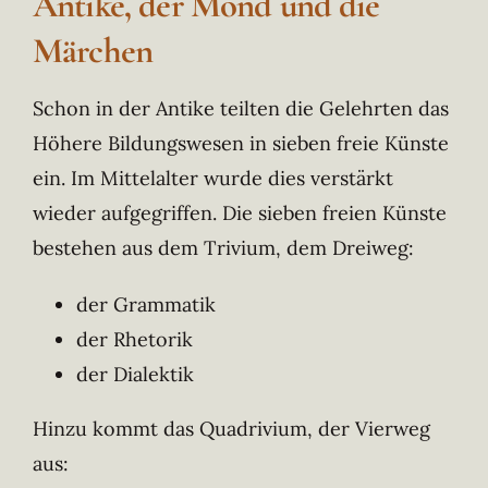
Antike, der Mond und die
Märchen
Schon in der Antike teilten die Gelehrten das
Höhere Bildungswesen in sieben freie Künste
ein. Im Mittelalter wurde dies verstärkt
wieder aufgegriffen. Die sieben freien Künste
bestehen aus dem Trivium, dem Dreiweg:
der Grammatik
der Rhetorik
der Dialektik
Hinzu kommt das Quadrivium, der Vierweg
aus: