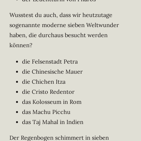
Wusstest du auch, dass wir heutzutage
sogenannte moderne sieben Weltwunder
haben, die durchaus besucht werden
können?
die Felsenstadt Petra
die Chinesische Mauer
die Chichen Itza
die Cristo Redentor
das Kolosseum in Rom
das Machu Picchu
das Taj Mahal in Indien
Der Regenbogen schimmert in sieben