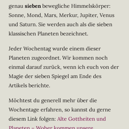
genau
sieben
bewegliche Himmelskörper:
Sonne, Mond, Mars, Merkur, Jupiter, Venus
und Saturn. Sie werden auch als die sieben
klassischen Planeten bezeichnet.
Jeder Wochentag wurde einem dieser
Planeten zugeordnet. Wir kommen noch
einmal darauf zurück, wenn ich euch von der
Magie der sieben Spiegel am Ende des
Artikels berichte.
Möchtest du generell mehr über die
Wochentage erfahren, so kannst du gerne
diesem Link folgen:
Alte Gottheiten und
Planeten – Woher kommen unsere