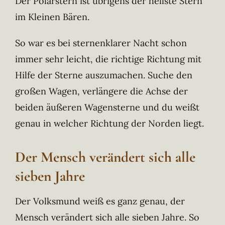
Der Polarstern ist übrigens der hellste Stern
im Kleinen Bären.
So war es bei sternenklarer Nacht schon
immer sehr leicht, die richtige Richtung mit
Hilfe der Sterne auszumachen. Suche den
großen Wagen, verlängere die Achse der
beiden äußeren Wagensterne und du weißt
genau in welcher Richtung der Norden liegt.
Der Mensch verändert sich alle
sieben Jahre
Der Volksmund weiß es ganz genau, der
Mensch verändert sich alle sieben Jahre. So