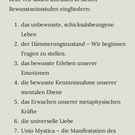
Bewusstseinsstufen eingliedern:
das unbewusste, schicksalsbezogene
Leben
der Dämmerungszustand – Wir beginnen
Fragen zu stellen.
das bewusste Erleben unserer
Emotionen
die bewusste Kenntnisnahme unserer
mentalen Ebene
das Erwachen unserer metaphysischen
Kräfte
die universelle Liebe
Unio Mystica – die Manifestation des