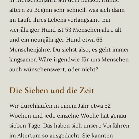
altern zu Beginn sehr schnell, was sich dann
im Laufe ihres Lebens verlangsamt. Ein
vierjähriger Hund ist 53 Menschenjahre alt
und ein neunjähriger Hund etwa 66
Menschenjahre. Du siehst also, es geht immer
langsamer. Wäre irgendwie für uns Menschen
auch wünschenswert, oder nicht?
Die Sieben und die Zeit
Wir durchlaufen in einem Jahr etwa 52
Wochen und jede einzelne Woche hat genau
sieben Tage. Das haben sich unsere Vorfahren
im Altertum so ausgedacht. Sie kannten