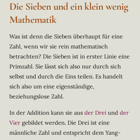
Die Sieben und ein klein wenig
Mathematik
Was ist denn die Sieben überhaupt für eine
Zahl, wenn wir sie rein mathematisch
betrachten? Die Sieben ist in erster Linie eine
Primzahl. Sie lässt sich also nur durch sich
selbst und durch die Eins teilen. Es handelt
sich also um eine eigenständige,
beziehungslose Zahl.
In der Addition kann sie aus
der Drei
und
der
Vier
gebildet werden. Die Drei ist eine
männliche Zahl und entspricht dem Yang-