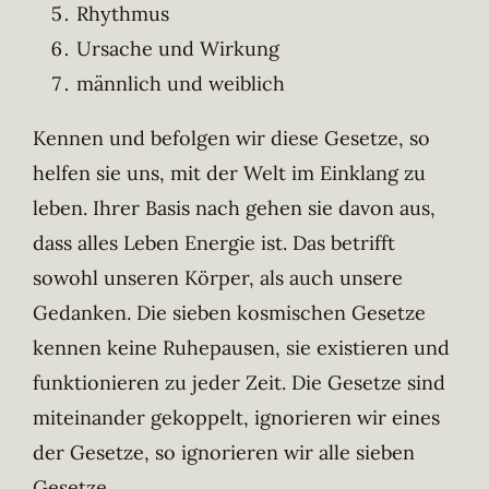
Rhythmus
Ursache und Wirkung
männlich und weiblich
Kennen und befolgen wir diese Gesetze, so
helfen sie uns, mit der Welt im Einklang zu
leben. Ihrer Basis nach gehen sie davon aus,
dass alles Leben Energie ist. Das betrifft
sowohl unseren Körper, als auch unsere
Gedanken. Die sieben kosmischen Gesetze
kennen keine Ruhepausen, sie existieren und
funktionieren zu jeder Zeit. Die Gesetze sind
miteinander gekoppelt, ignorieren wir eines
der Gesetze, so ignorieren wir alle sieben
Gesetze.