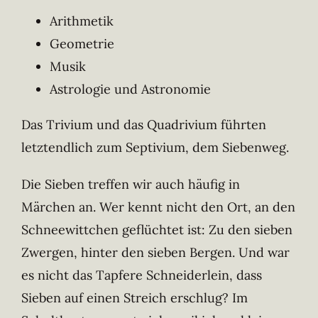
Arithmetik
Geometrie
Musik
Astrologie und Astronomie
Das Trivium und das Quadrivium führten
letztendlich zum Septivium, dem Siebenweg.
Die Sieben treffen wir auch häufig in
Märchen an. Wer kennt nicht den Ort, an den
Schneewittchen geflüchtet ist: Zu den sieben
Zwergen, hinter den sieben Bergen. Und war
es nicht das Tapfere Schneiderlein, dass
Sieben auf einen Streich erschlug? Im