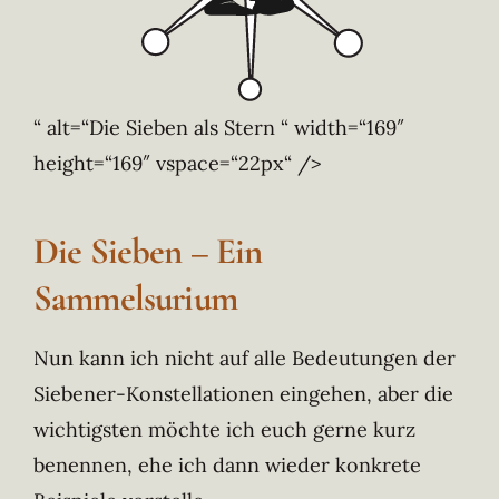
“ alt=“Die Sieben als Stern “ width=“169″
height=“169″ vspace=“22px“ />
Die Sieben – Ein
Sammelsurium
Nun kann ich nicht auf alle Bedeutungen der
Siebener-Konstellationen eingehen, aber die
wichtigsten möchte ich euch gerne kurz
benennen, ehe ich dann wieder konkrete