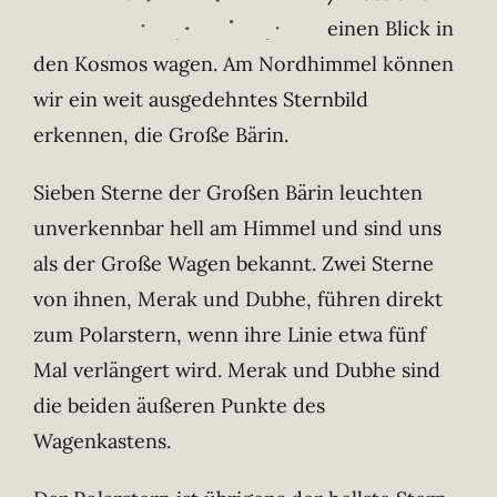
einen Blick in
den Kosmos wagen. Am Nordhimmel können
wir ein weit ausgedehntes Sternbild
erkennen, die Große Bärin.
Sieben Sterne der Großen Bärin leuchten
unverkennbar hell am Himmel und sind uns
als der Große Wagen bekannt. Zwei Sterne
von ihnen, Merak und Dubhe, führen direkt
zum Polarstern, wenn ihre Linie etwa fünf
Mal verlängert wird. Merak und Dubhe sind
die beiden äußeren Punkte des
Wagenkastens.