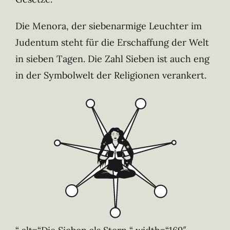
Die Menora, der siebenarmige Leuchter im
Judentum steht für die Erschaffung der Welt
in sieben Tagen. Die Zahl Sieben ist auch eng
in der Symbolwelt der Religionen verankert.