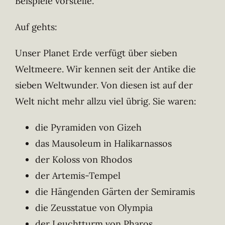
Beispiele vorstelle.
Auf gehts:
Unser Planet Erde verfügt über sieben
Weltmeere. Wir kennen seit der Antike die
sieben Weltwunder. Von diesen ist auf der
Welt nicht mehr allzu viel übrig. Sie waren:
die Pyramiden von Gizeh
das Mausoleum in Halikarnassos
der Koloss von Rhodos
der Artemis-Tempel
die Hängenden Gärten der Semiramis
die Zeusstatue von Olympia
der Leuchtturm von Pharos