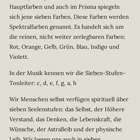
Hauptfarben und auch im Prisma spiegeln
sich jene sieben Farben. Diese Farben werden
Spektralfarben genannt. Es handelt sich um
die reinen, nicht weiter zerlegbaren Farben:
Rot, Orange, Gelb, Grün, Blau, Indigo und
Violett.
In der Musik kennen wir die Sieben-Stufen-
Tonleiter: c, d, e, f, g, a, h
Wir Menschen selbst verfügen spirituell über
sieben Seelenstufen: das Selbst, der Höhere
Verstand, das Denken, die Lebenskraft, die
Wünsche, der Astralleib und der physische
Leib. Wir lassen uns auch in sieben