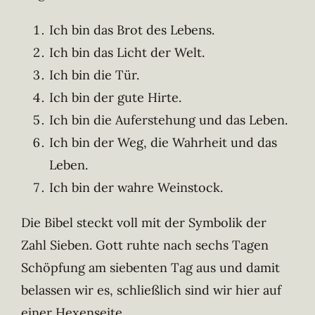
Ich bin das Brot des Lebens.
Ich bin das Licht der Welt.
Ich bin die Tür.
Ich bin der gute Hirte.
Ich bin die Auferstehung und das Leben.
Ich bin der Weg, die Wahrheit und das
Leben.
Ich bin der wahre Weinstock.
Die Bibel steckt voll mit der Symbolik der
Zahl Sieben. Gott ruhte nach sechs Tagen
Schöpfung am siebenten Tag aus und damit
belassen wir es, schließlich sind wir hier auf
einer Hexenseite.