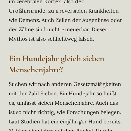
im zerebralen Kortex, also der
Großhirnrinde, zu irreversiblen Krankheiten
wie Demenz. Auch Zellen der Augenlinse oder
der Zähne sind nicht erneuerbar. Dieser
Mythos ist also schlichtweg falsch.
Ein Hundejahr gleich sieben
Menschenjahre?
Suchen wir nach anderen Gesetzmäßigkeiten
mit der Zahl Sieben. Ein Hundejahr so heißt
es, umfasst sieben Menschenjahre. Auch das
ist so nicht richtig, wie Forschungen belegen.
Laut Studien hat ein einjähriger Hund bereits
31 Menschenjahre auf dem Buckel. Hunde