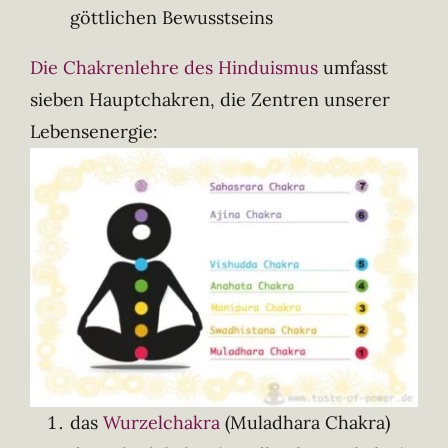
göttlichen Bewusstseins
Die Chakrenlehre des Hinduismus
umfasst
sieben Hauptchakren, die Zentren unserer
Lebensenergie:
das
Wurzelchakra
(Muladhara Chakra)