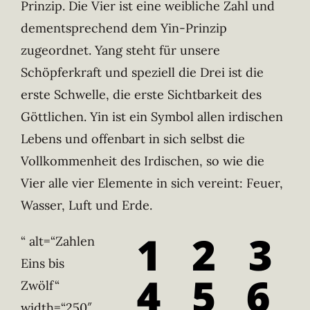
Prinzip. Die Vier ist eine weibliche Zahl und
dementsprechend dem Yin-Prinzip
zugeordnet. Yang steht für unsere
Schöpferkraft und speziell die Drei ist die
erste Schwelle, die erste Sichtbarkeit des
Göttlichen. Yin ist ein Symbol allen irdischen
Lebens und offenbart in sich selbst die
Vollkommenheit des Irdischen, so wie die
Vier alle vier Elemente in sich vereint: Feuer,
Wasser, Luft und Erde.
“ alt=“Zahlen
Eins bis
Zwölf“
width=“250″