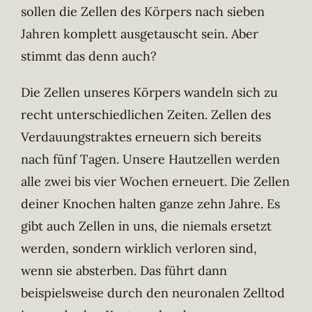
sollen die Zellen des Körpers nach sieben
Jahren komplett ausgetauscht sein. Aber
stimmt das denn auch?
Die Zellen unseres Körpers wandeln sich zu
recht unterschiedlichen Zeiten. Zellen des
Verdauungstraktes erneuern sich bereits
nach fünf Tagen. Unsere Hautzellen werden
alle zwei bis vier Wochen erneuert. Die Zellen
deiner Knochen halten ganze zehn Jahre. Es
gibt auch Zellen in uns, die niemals ersetzt
werden, sondern wirklich verloren sind,
wenn sie absterben. Das führt dann
beispielsweise durch den neuronalen Zelltod