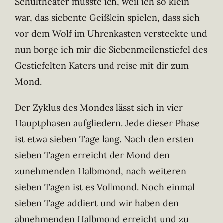
Schultheater musste ich, weil ich so klein
war, das siebente Geißlein spielen, dass sich
vor dem Wolf im Uhrenkasten versteckte und
nun borge ich mir die Siebenmeilenstiefel des
Gestiefelten Katers und reise mit dir zum
Mond.
Der Zyklus des Mondes lässt sich in vier
Hauptphasen aufgliedern. Jede dieser Phase
ist etwa sieben Tage lang. Nach den ersten
sieben Tagen erreicht der Mond den
zunehmenden Halbmond, nach weiteren
sieben Tagen ist es Vollmond. Noch einmal
sieben Tage addiert und wir haben den
abnehmenden Halbmond erreicht und zu