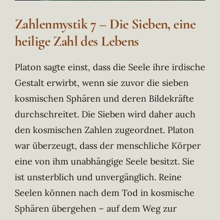
Zahlenmystik 7 – Die Sieben, eine
heilige Zahl des Lebens
Platon sagte einst, dass die Seele ihre irdische
Gestalt erwirbt, wenn sie zuvor die sieben
kosmischen Sphären und deren Bildekräfte
durchschreitet. Die Sieben wird daher auch
den kosmischen Zahlen zugeordnet. Platon
war überzeugt, dass der menschliche Körper
eine von ihm unabhängige Seele besitzt. Sie
ist unsterblich und unvergänglich. Reine
Seelen können nach dem Tod in kosmische
Sphären übergehen – auf dem Weg zur