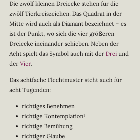
Die zwölf kleinen Dreiecke stehen für die
zwölf Tierkreiszeichen. Das Quadrat in der
Mitte wird auch als Diamant bezeichnet – es
ist der Punkt, wo sich die vier größeren
Dreiecke ineinander schieben. Neben der
Acht spielt das Symbol auch mit der
Drei
und
der
Vier
.
Das achtfache Flechtmuster steht auch für
acht Tugenden:
richtiges Benehmen
richtige Kontemplation¹
richtige Bemühung
richtiger Glaube