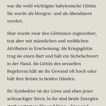
war die wohl wichtigste babylonische Göttin.
Sie wurde als Morgen- und als Abendstern
verehrt.
Ištar wurde zwar den Göttinnen zugeordnet,
trat aber mit männlichen und weiblichen
Attributen in Erscheinung. Als Kriegsgöttin
trug sie einen Bart und hält ein Sichelschwert
in der Hand. Als Göttin des sexuellen
Begehrens hält sie ihr Gewand oft hoch oder
hält ihre Brüste in beiden Händen.
Ihr Symboltier ist der Löwe und eben jener
achtzackiger Stern. In ihr sind beide Energien