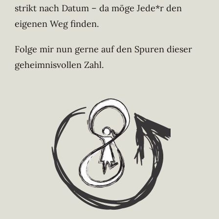
strikt nach Datum – da möge Jede*r den
eigenen Weg finden.
Folge mir nun gerne auf den Spuren dieser
geheimnisvollen Zahl.