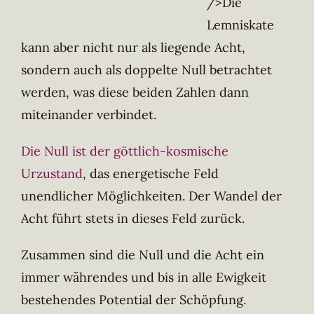
/>Die
Lemniskate
kann aber nicht nur als liegende Acht,
sondern auch als doppelte Null betrachtet
werden, was diese beiden Zahlen dann
miteinander verbindet.
Die Null ist der göttlich-kosmische
Urzustand
, das energetische Feld
unendlicher Möglichkeiten. Der Wandel der
Acht führt stets in dieses Feld zurück.
Zusammen sind die Null und die Acht ein
immer währendes und bis in alle Ewigkeit
bestehendes Potential der Schöpfung.