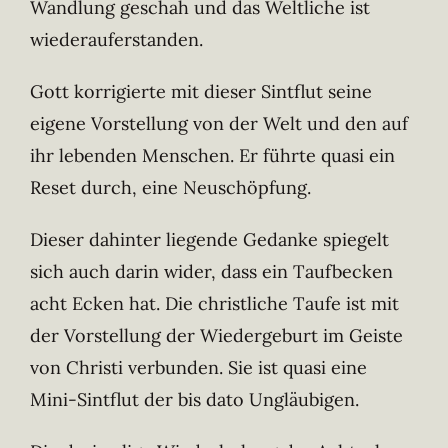
Wandlung geschah und das Weltliche ist
wiederauferstanden.
Gott korrigierte mit dieser Sintflut seine
eigene Vorstellung von der Welt und den auf
ihr lebenden Menschen. Er führte quasi ein
Reset durch, eine Neuschöpfung.
Dieser dahinter liegende Gedanke spiegelt
sich auch darin wider, dass ein Taufbecken
acht Ecken hat. Die christliche Taufe ist mit
der Vorstellung der Wiedergeburt im Geiste
von Christi verbunden. Sie ist quasi eine
Mini-Sintflut der bis dato Ungläubigen.