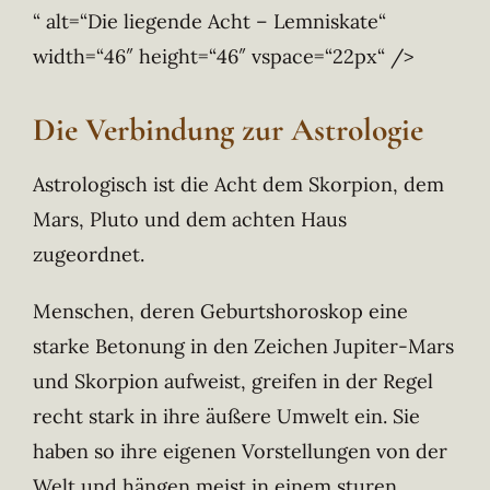
“ alt=“Die liegende Acht – Lemniskate“
width=“46″ height=“46″ vspace=“22px“ />
Die Verbindung zur Astrologie
Astrologisch ist die Acht dem Skorpion, dem
Mars, Pluto und dem achten Haus
zugeordnet.
Menschen, deren Geburtshoroskop eine
starke Betonung in den Zeichen Jupiter-Mars
und Skorpion aufweist, greifen in der Regel
recht stark in ihre äußere Umwelt ein. Sie
haben so ihre eigenen Vorstellungen von der
Welt und hängen meist in einem sturen