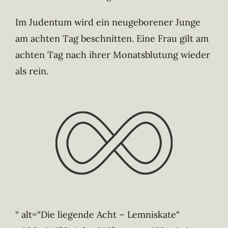
Im Judentum wird ein neugeborener Junge
am achten Tag beschnitten. Eine Frau gilt am
achten Tag nach ihrer Monatsblutung wieder
als rein.
“ alt=“Die liegende Acht – Lemniskate“