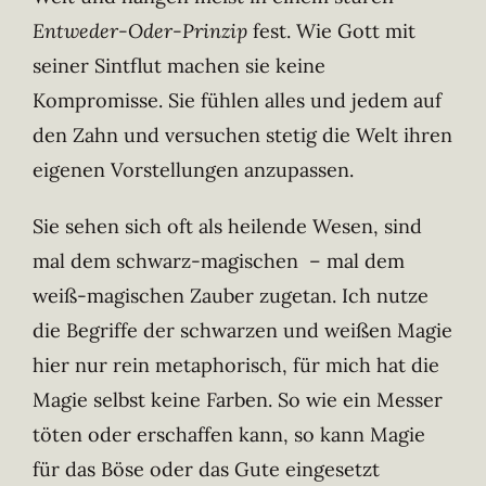
Entweder-Oder-Prinzip
fest. Wie Gott mit
seiner Sintflut machen sie keine
Kompromisse. Sie fühlen alles und jedem auf
den Zahn und versuchen stetig die Welt ihren
eigenen Vorstellungen anzupassen.
Sie sehen sich oft als heilende Wesen, sind
mal dem schwarz-magischen – mal dem
weiß-magischen Zauber zugetan. Ich nutze
die Begriffe der schwarzen und weißen Magie
hier nur rein metaphorisch, für mich hat die
Magie selbst keine Farben. So wie ein Messer
töten oder erschaffen kann, so kann Magie
für das Böse oder das Gute eingesetzt