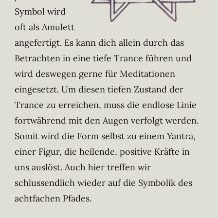
Symbol wird
oft als Amulett
angefertigt. Es kann dich allein durch das
Betrachten in eine tiefe Trance führen und
wird deswegen gerne für Meditationen
eingesetzt. Um diesen tiefen Zustand der
Trance zu erreichen, muss die endlose Linie
fortwährend mit den Augen verfolgt werden.
Somit wird die Form selbst zu einem Yantra,
einer Figur, die heilende, positive Kräfte in
uns auslöst. Auch hier treffen wir
schlussendlich wieder auf die Symbolik des
achtfachen Pfades.