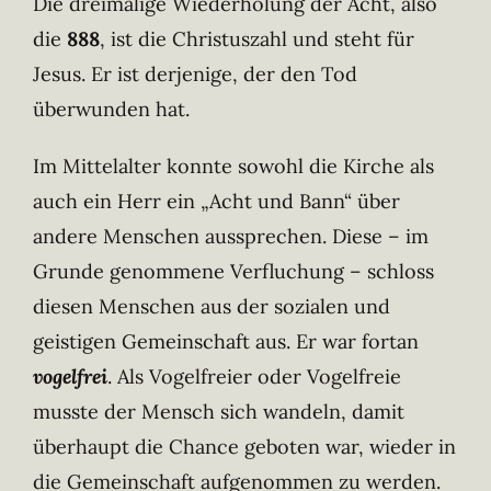
Die dreimalige Wiederholung der Acht, also
die
888
, ist die Christuszahl und steht für
Jesus. Er ist derjenige, der den Tod
überwunden hat.
Im Mittelalter konnte sowohl die Kirche als
auch ein Herr ein „Acht und Bann“ über
andere Menschen aussprechen. Diese – im
Grunde genommene Verfluchung – schloss
diesen Menschen aus der sozialen und
geistigen Gemeinschaft aus. Er war fortan
vogelfrei
. Als Vogelfreier oder Vogelfreie
musste der Mensch sich wandeln, damit
überhaupt die Chance geboten war, wieder in
die Gemeinschaft aufgenommen zu werden.