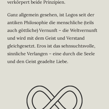
verkörpert beide Prinzipien.
Ganz allgemein gesehen, ist Logos seit der
antiken Philosophie die menschliche (teils
auch göttliche) Vernunft – die Weltvernunft
und wird mit dem Geist und Verstand
gleichgesetzt. Eros ist das sehnsuchtsvolle,
sinnliche Verlangen – eine durch die Seele
und den Geist geadelte Liebe.