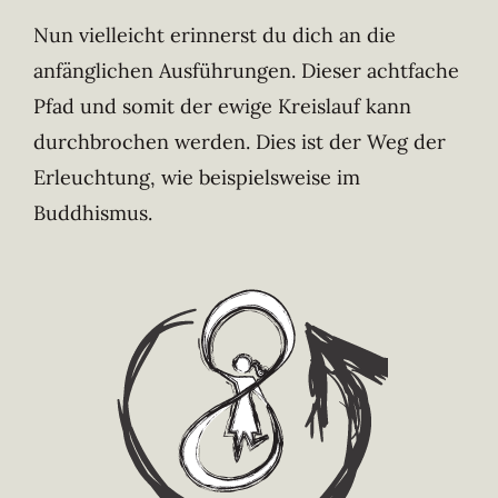
Nun vielleicht erinnerst du dich an die
anfänglichen Ausführungen. Dieser achtfache
Pfad und somit der ewige Kreislauf kann
durchbrochen werden. Dies ist der Weg der
Erleuchtung, wie beispielsweise im
Buddhismus.