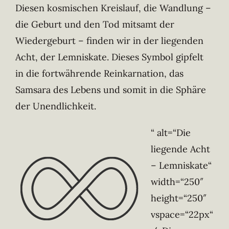
Diesen kosmischen Kreislauf, die Wandlung –
die Geburt und den Tod mitsamt der
Wiedergeburt – finden wir in der liegenden
Acht, der Lemniskate. Dieses Symbol gipfelt
in die fortwährende Reinkarnation, das
Samsara des Lebens und somit in die Sphäre
der Unendlichkeit.
“ alt=“Die
liegende Acht
– Lemniskate“
width=“250″
height=“250″
vspace=“22px“