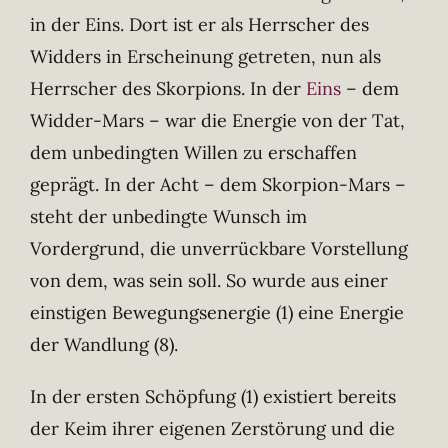
in der Eins. Dort ist er als Herrscher des
Widders in Erscheinung getreten, nun als
Herrscher des Skorpions. In der
Eins
– dem
Widder-Mars – war die Energie von der Tat,
dem unbedingten Willen zu erschaffen
geprägt. In der Acht – dem Skorpion-Mars –
steht der unbedingte Wunsch im
Vordergrund, die unverrückbare Vorstellung
von dem, was sein soll. So wurde aus einer
einstigen Bewegungsenergie (1) eine Energie
der Wandlung (8).
In der ersten Schöpfung (1) existiert bereits
der Keim ihrer eigenen Zerstörung und die