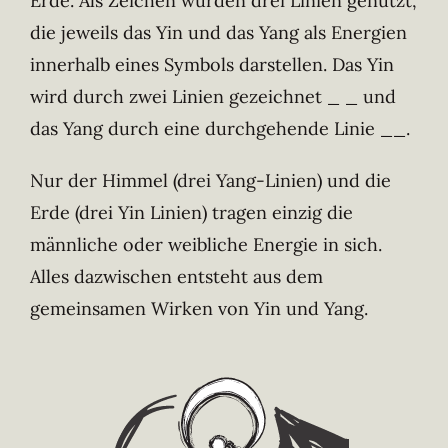
Erde. Als Zeichen wurden drei Linien genutzt,
die jeweils das Yin und das Yang als Energien
innerhalb eines Symbols darstellen. Das Yin
wird durch zwei Linien gezeichnet _ _ und
das Yang durch eine durchgehende Linie __.
Nur der Himmel (drei Yang-Linien) und die
Erde (drei Yin Linien) tragen einzig die
männliche oder weibliche Energie in sich.
Alles dazwischen entsteht aus dem
gemeinsamen Wirken von Yin und Yang.