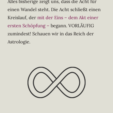
Alles bisherige zeigt uns, dass die Acht für
einen Wandel steht. Die Acht schließt einen
Kreislauf, der
mit der Eins – dem Akt einer
ersten Schöpfung –
begann. VORLÄUFIG
zumindest! Schauen wir in das Reich der
Astrologie.