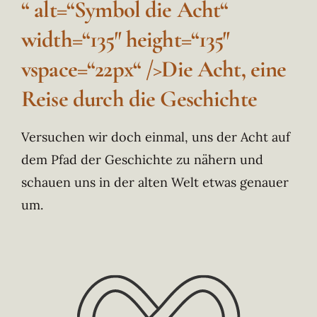
“ alt=“Symbol die Acht“
width=“135″ height=“135″
vspace=“22px“ />Die Acht, eine
Reise durch die Geschichte
Versuchen wir doch einmal, uns der Acht auf
dem Pfad der Geschichte zu nähern und
schauen uns in der alten Welt etwas genauer
um.