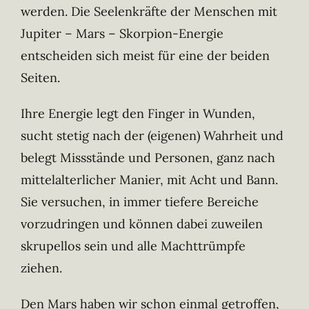
werden. Die Seelenkräfte der Menschen mit
Jupiter – Mars – Skorpion-Energie
entscheiden sich meist für eine der beiden
Seiten.
Ihre Energie legt den Finger in Wunden,
sucht stetig nach der (eigenen) Wahrheit und
belegt Missstände und Personen, ganz nach
mittelalterlicher Manier, mit Acht und Bann.
Sie versuchen, in immer tiefere Bereiche
vorzudringen und können dabei zuweilen
skrupellos sein und alle Machttrümpfe
ziehen.
Den Mars haben wir schon einmal getroffen,