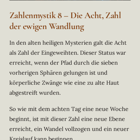
Zahlenmystik 8 – Die Acht, Zahl
der ewigen Wandlung
In den alten heiligen Mysterien galt die Acht
als Zahl der Eingeweihten. Dieser Status war
erreicht, wenn der Pfad durch die sieben
vorherigen Sphären gelungen ist und
körperliche Zwänge wie eine zu alte Haut
abgestreift wurden.
So wie mit dem achten Tag eine neue Woche
beginnt, ist mit dieser Zahl eine neue Ebene
erreicht, ein Wandel vollzogen und ein neuer
Kreislauf kann beginnen.