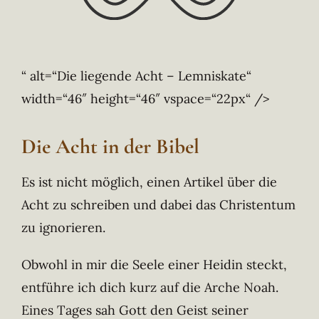
“ alt=“Die liegende Acht – Lemniskate“
width=“46″ height=“46″ vspace=“22px“ />
Die Acht in der Bibel
Es ist nicht möglich, einen Artikel über die
Acht zu schreiben und dabei das Christentum
zu ignorieren.
Obwohl in mir die Seele einer Heidin steckt,
entführe ich dich kurz auf die Arche Noah.
Eines Tages sah Gott den Geist seiner