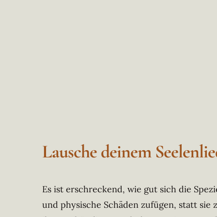
Lausche deinem Seelenlie
Es ist erschreckend, wie gut sich die Spez
und physische Schäden zufügen, statt sie z