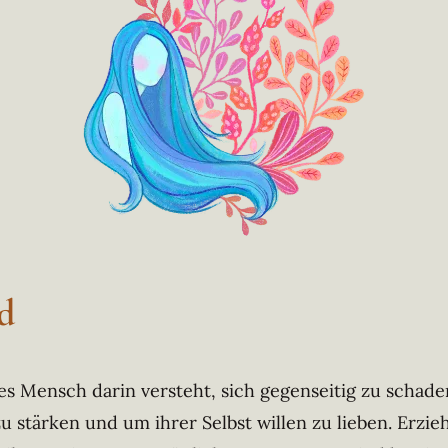
d
ies Mensch darin versteht, sich gegenseitig zu schade
u stärken und um ihrer Selbst willen zu lieben. Erzi