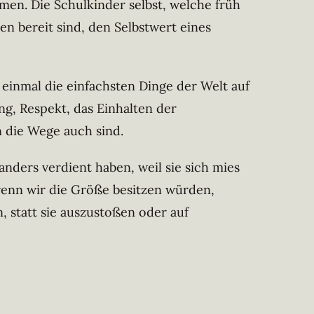
en. Die Schulkinder selbst, welche früh
 bereit sind, den Selbstwert eines
 einmal die einfachsten Dinge der Welt auf
ng, Respekt, das Einhalten der
n die Wege auch sind.
ders verdient haben, weil sie sich mies
wenn wir die Größe besitzen würden,
, statt sie auszustoßen oder auf