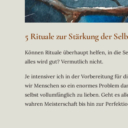
5 Rituale zur Stärkung der Selb
Können Rituale überhaupt helfen, in die 
alles wird gut?
Vermutlich nicht.
Je intensiver ich in der Vorbereitung für 
wir Menschen so ein enormes Problem damit
selbst vollumfänglich zu lieben. Geht es al
wahren Meisterschaft bis hin zur Perfektion