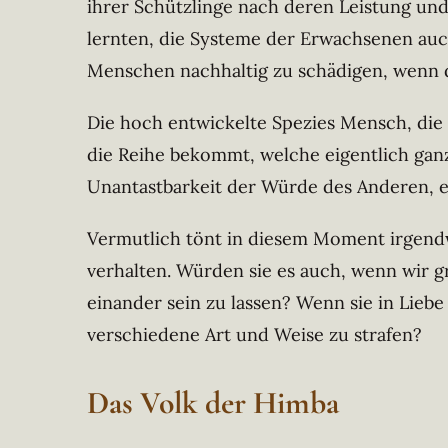
ihrer Schützlinge nach deren Leistung un
lernten, die Systeme der Erwachsenen auc
Menschen nachhaltig zu schädigen, wenn di
Die hoch entwickelte Spezies Mensch, die s
die Reihe bekommt, welche eigentlich ganz 
Unantastbarkeit der Würde des Anderen, ei
Vermutlich tönt in diesem Moment irgendwo
verhalten. Würden sie es auch, wenn wir 
einander sein zu lassen? Wenn sie in Liebe
verschiedene Art und Weise zu strafen?
Das Volk der Himba