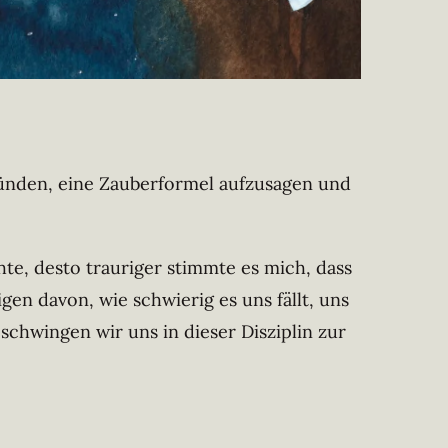
zünden, eine Zauberformel aufzusagen und
hte, desto trauriger stimmte es mich, dass
n davon, wie schwierig es uns fällt, uns
 schwingen wir uns in dieser Disziplin zur