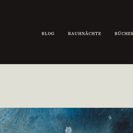
BLOG
RAUHNÄCHTE
BÜCHE