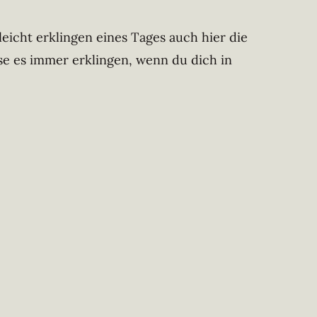
leicht erklingen eines Tages auch hier die
sse es immer erklingen, wenn du dich in