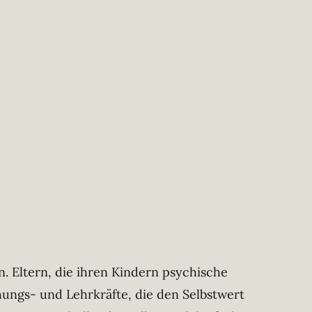
n. Eltern, die ihren Kindern psychische
ehungs- und Lehrkräfte, die den Selbstwert