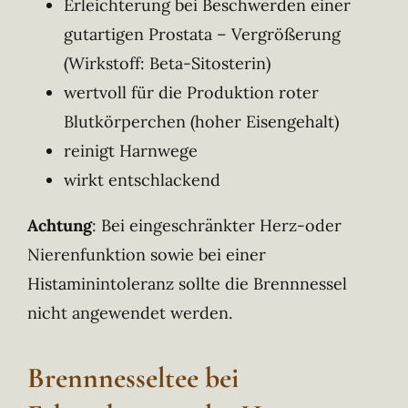
Erleichterung bei Beschwerden einer
gutartigen Prostata – Vergrößerung
(Wirkstoff: Beta-Sitosterin)
wertvoll für die Produktion roter
Blutkörperchen (hoher Eisengehalt)
reinigt Harnwege
wirkt entschlackend
Achtung
: Bei eingeschränkter Herz-oder
Nierenfunktion sowie bei einer
Histaminintoleranz sollte die Brennnessel
nicht angewendet werden.
Brennnesseltee bei