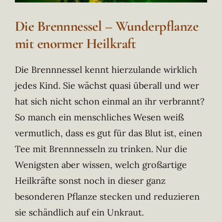
Die Brennnessel – Wunderpflanze
mit enormer Heilkraft
Die Brennnessel kennt hierzulande wirklich
jedes Kind. Sie wächst quasi überall und wer
hat sich nicht schon einmal an ihr verbrannt?
So manch ein menschliches Wesen weiß
vermutlich, dass es gut für das Blut ist, einen
Tee mit Brennnesseln zu trinken. Nur die
Wenigsten aber wissen, welch großartige
Heilkräfte sonst noch in dieser ganz
besonderen Pflanze stecken und reduzieren
sie schändlich auf ein Unkraut.