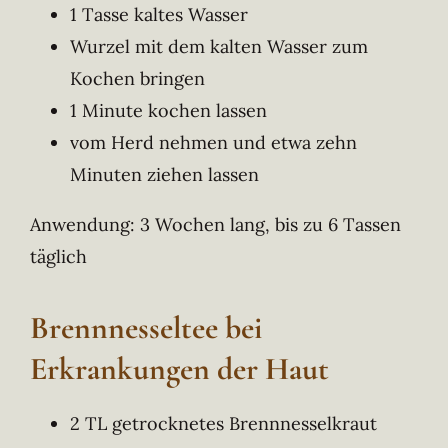
1 Tasse kaltes Wasser
Wurzel mit dem kalten Wasser zum
Kochen bringen
1 Minute kochen lassen
vom Herd nehmen und etwa zehn
Minuten ziehen lassen
Anwendung: 3 Wochen lang, bis zu 6 Tassen
täglich
Brennnesseltee bei
Erkrankungen der Haut
2 TL getrocknetes Brennnesselkraut