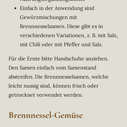
Einfach in der Anwendung sind
Gewürzmischungen mit
Brennnesselsamen. Diese gibt es in
verschiedenen Variationen, z. B. mit Salz,
mit Chili oder mit Pfeffer und Salz.
Für die Ernte bitte Handschuhe anziehen.
Den Samen einfach vom Samenstand
abstreifen. Die Brennnesselsamen, welche
leicht nussig sind, können frisch oder
getrocknet verwendet werden.
Brennnessel-Gemüse