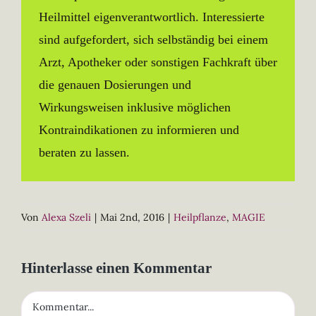
Heilmittel eigenverantwortlich. Interessierte
sind aufgefordert, sich selbständig bei einem
Arzt, Apotheker oder sonstigen Fachkraft über
die genauen Dosierungen und
Wirkungsweisen inklusive möglichen
Kontraindikationen zu informieren und
beraten zu lassen.
Von
Alexa Szeli
|
Mai 2nd, 2016
|
Heilpflanze
,
MAGIE
Hinterlasse einen Kommentar
Kommentar