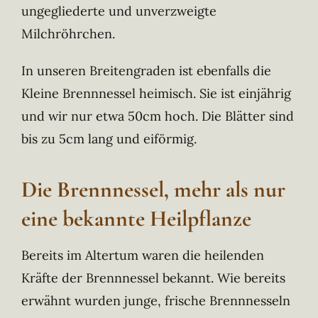
ungegliederte und unverzweigte
Milchröhrchen.
In unseren Breitengraden ist ebenfalls die
Kleine Brennnessel heimisch. Sie ist einjährig
und wir nur etwa 50cm hoch. Die Blätter sind
bis zu 5cm lang und eiförmig.
Die Brennnessel, mehr als nur
eine bekannte Heilpflanze
Bereits im Altertum waren die heilenden
Kräfte der Brennnessel bekannt. Wie bereits
erwähnt wurden junge, frische Brennnesseln