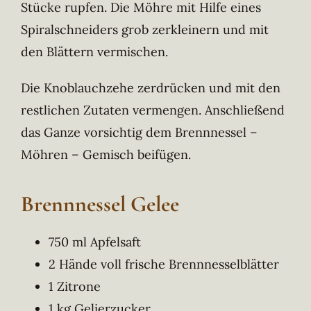
Stücke rupfen. Die Möhre mit Hilfe eines
Spiralschneiders grob zerkleinern und mit
den Blättern vermischen.
Die Knoblauchzehe zerdrücken und mit den
restlichen Zutaten vermengen. Anschließend
das Ganze vorsichtig dem Brennnessel –
Möhren – Gemisch beifügen.
Brennnessel Gelee
750 ml Apfelsaft
2 Hände voll frische Brennnesselblätter
1 Zitrone
1 kg Gelierzucker