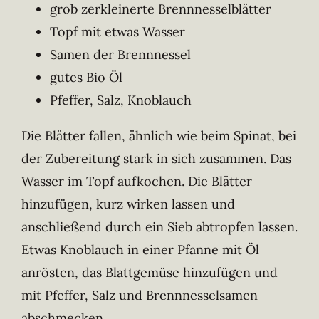
grob zerkleinerte Brennnesselblätter
Topf mit etwas Wasser
Samen der Brennnessel
gutes Bio Öl
Pfeffer, Salz, Knoblauch
Die Blätter fallen, ähnlich wie beim Spinat, bei
der Zubereitung stark in sich zusammen. Das
Wasser im Topf aufkochen. Die Blätter
hinzufügen, kurz wirken lassen und
anschließend durch ein Sieb abtropfen lassen.
Etwas Knoblauch in einer Pfanne mit Öl
anrösten, das Blattgemüse hinzufügen und
mit Pfeffer, Salz und Brennnesselsamen
abschmecken.