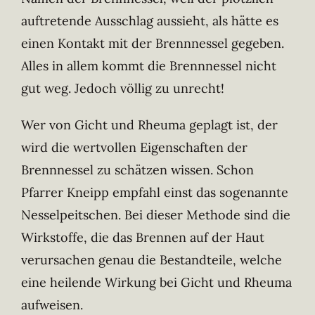
auftretende Ausschlag aussieht, als hätte es
einen Kontakt mit der Brennnessel gegeben.
Alles in allem kommt die Brennnessel nicht
gut weg. Jedoch völlig zu unrecht!
Wer von Gicht und Rheuma geplagt ist, der
wird die wertvollen Eigenschaften der
Brennnessel zu schätzen wissen. Schon
Pfarrer Kneipp empfahl einst das sogenannte
Nesselpeitschen. Bei dieser Methode sind die
Wirkstoffe, die das Brennen auf der Haut
verursachen genau die Bestandteile, welche
eine heilende Wirkung bei Gicht und Rheuma
aufweisen.