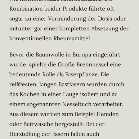
Kombination beider Produkte führte oft
sogar zu einer Verminderung der Dosis oder
mitunter gar einer kompletten Absetzung der
konventionellen Rheumamittel.
Bevor die Baumwolle in Europa eingeführt
wurde, spielte die Große Brennnessel eine
bedeutende Rolle als Faserpflanze. Die
reißfesten, langen Bastfasern wurden durch
das Kochen in einer Lauge isoliert und zu
einem sogenannten Nesseltuch verarbeitet.
Aus diesem wurden zum Beispiel Hemden
oder Bettwäsche hergestellt. Bei der
Herstellung der Fasern fallen auch