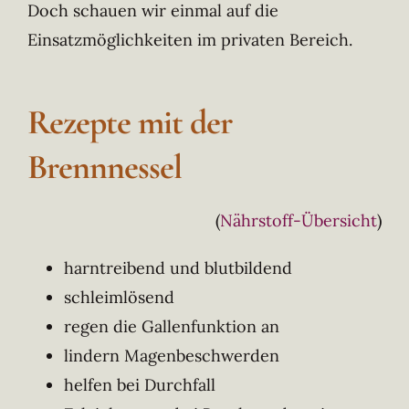
Doch schauen wir einmal auf die
Einsatzmöglichkeiten im privaten Bereich.
Rezepte mit der
Brennnessel
(
Nährstoff-Übersicht
)
harntreibend und blutbildend
schleimlösend
regen die Gallenfunktion an
lindern Magenbeschwerden
helfen bei Durchfall