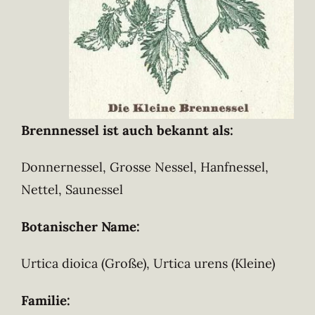
Brennnessel ist auch bekannt als:
Donnernessel, Grosse Nessel, Hanfnessel,
Nettel, Saunessel
Botanischer Name:
Urtica dioica (Große), Urtica urens (Kleine)
Familie: