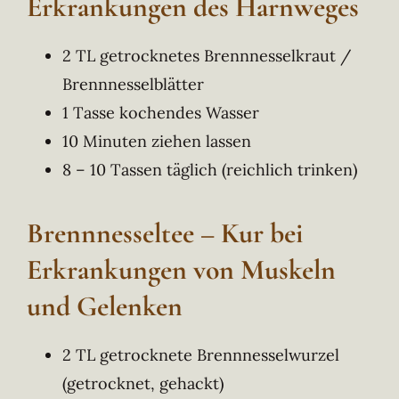
Erkrankungen des Harnweges
2 TL getrocknetes Brennnesselkraut /
Brennnesselblätter
1 Tasse kochendes Wasser
10 Minuten ziehen lassen
8 – 10 Tassen täglich (reichlich trinken)
Brennnesseltee – Kur bei
Erkrankungen von Muskeln
und Gelenken
2 TL getrocknete Brennnesselwurzel
(getrocknet, gehackt)