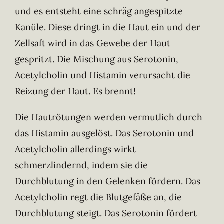
und es entsteht eine schräg angespitzte
Kanüle. Diese dringt in die Haut ein und der
Zellsaft wird in das Gewebe der Haut
gespritzt. Die Mischung aus Serotonin,
Acetylcholin und Histamin verursacht die
Reizung der Haut. Es brennt!
Die Hautrötungen werden vermutlich durch
das Histamin ausgelöst. Das Serotonin und
Acetylcholin allerdings wirkt
schmerzlindernd, indem sie die
Durchblutung in den Gelenken fördern. Das
Acetylcholin regt die Blutgefäße an, die
Durchblutung steigt. Das Serotonin fördert