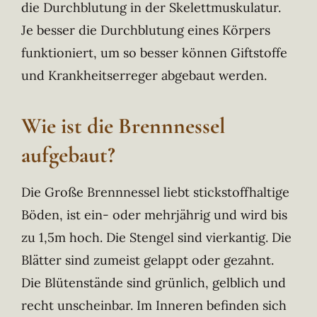
die Durchblutung in der Skelettmuskulatur.
Je besser die Durchblutung eines Körpers
funktioniert, um so besser können Giftstoffe
und Krankheitserreger abgebaut werden.
Wie ist die Brennnessel
aufgebaut?
Die Große Brennnessel liebt stickstoffhaltige
Böden, ist ein- oder mehrjährig und wird bis
zu 1,5m hoch. Die Stengel sind vierkantig. Die
Blätter sind zumeist gelappt oder gezahnt.
Die Blütenstände sind grünlich, gelblich und
recht unscheinbar. Im Inneren befinden sich