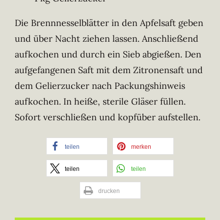
Die Brennnesselblätter in den Apfelsaft geben
und über Nacht ziehen lassen. Anschließend
aufkochen und durch ein Sieb abgießen. Den
aufgefangenen Saft mit dem Zitronensaft und
dem Gelierzucker nach Packungshinweis
aufkochen. In heiße, sterile Gläser füllen.
Sofort verschließen und kopfüber aufstellen.
teilen
merken
teilen
teilen
drucken