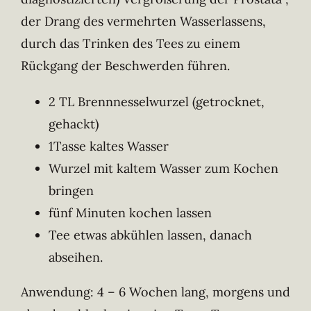
der Drang des vermehrten Wasserlassens,
durch das Trinken des Tees zu einem
Rückgang der Beschwerden führen.
2 TL Brennnesselwurzel (getrocknet,
gehackt)
1Tasse kaltes Wasser
Wurzel mit kaltem Wasser zum Kochen
bringen
fünf Minuten kochen lassen
Tee etwas abkühlen lassen, danach
abseihen.
Anwendung: 4 – 6 Wochen lang, morgens und