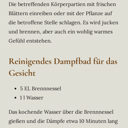
Die betreffenden Körperpartien mit frischen
Blättern einreiben oder mit der Pflanze auf
die betroffene Stelle schlagen. Es wird jucken
und brennen, aber auch ein wohlig warmes
Gefühl entstehen.
Reinigendes Dampfbad für das
Gesicht
5 EL Brennnessel
1 l Wasser
Das kochende Wasser über die Brennnessel
gießen und die Dämpfe etwa 10 Minuten lang