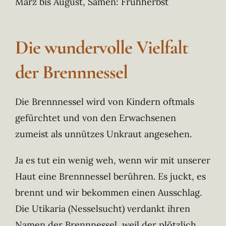
März bis August, Samen: Frühherbst
Die wundervolle Vielfalt
der Brennnessel
Die Brennnessel wird von Kindern oftmals
gefürchtet und von den Erwachsenen
zumeist als unnützes Unkraut angesehen.
Ja es tut ein wenig weh, wenn wir mit unserer
Haut eine Brennnessel berühren. Es juckt, es
brennt und wir bekommen einen Ausschlag.
Die Utikaria (Nesselsucht) verdankt ihren
Namen der Brennnessel, weil der plötzlich