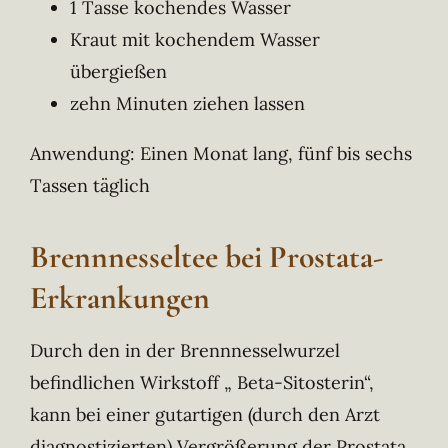
1 Tasse kochendes Wasser
Kraut mit kochendem Wasser
übergießen
zehn Minuten ziehen lassen
Anwendung: Einen Monat lang, fünf bis sechs
Tassen täglich
Brennnesseltee bei Prostata-
Erkrankungen
Durch den in der Brennnesselwurzel
befindlichen Wirkstoff „ Beta-Sitosterin“,
kann bei einer gutartigen (durch den Arzt
diagnostizierten) Vergrößerung der Prostata ,