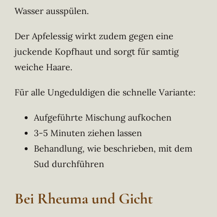
Wasser ausspülen.
Der Apfelessig wirkt zudem gegen eine
juckende Kopfhaut und sorgt für samtig
weiche Haare.
Für alle Ungeduldigen die schnelle Variante:
Aufgeführte Mischung aufkochen
3-5 Minuten ziehen lassen
Behandlung, wie beschrieben, mit dem
Sud durchführen
Bei Rheuma und Gicht