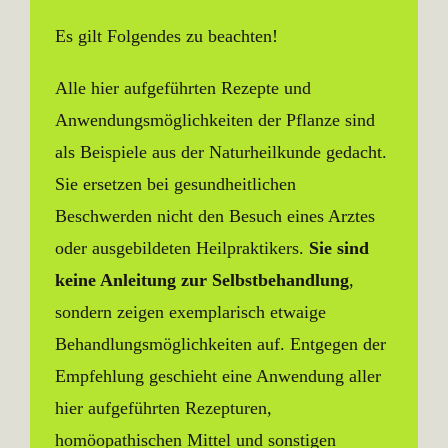
Es gilt Folgendes zu beachten!
Alle hier aufgeführten Rezepte und
Anwendungsmöglichkeiten der Pflanze sind
als Beispiele aus der Naturheilkunde gedacht.
Sie ersetzen bei gesundheitlichen
Beschwerden nicht den Besuch eines Arztes
oder ausgebildeten Heilpraktikers.
Sie sind
keine Anleitung zur Selbstbehandlung
,
sondern zeigen exemplarisch etwaige
Behandlungsmöglichkeiten auf. Entgegen der
Empfehlung geschieht eine Anwendung aller
hier aufgeführten Rezepturen,
homöopathischen Mittel und sonstigen