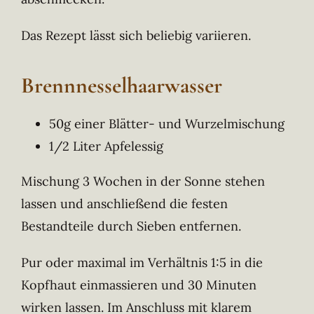
Das Rezept lässt sich beliebig variieren.
Brennnesselhaarwasser
50g einer Blätter- und Wurzelmischung
1/2 Liter Apfelessig
Mischung 3 Wochen in der Sonne stehen
lassen und anschließend die festen
Bestandteile durch Sieben entfernen.
Pur oder maximal im Verhältnis 1:5 in die
Kopfhaut einmassieren und 30 Minuten
wirken lassen. Im Anschluss mit klarem