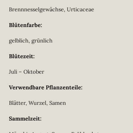
Brennnesselgewächse, Urticaceae
Blütenfarbe:
gelblich, grünlich
Blütezeit:
Juli – Oktober
Verwendbare Pflanzenteile:
Blätter, Wurzel, Samen
Sammelzeit: