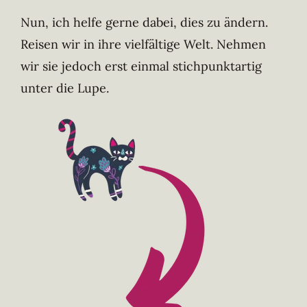
Nun, ich helfe gerne dabei, dies zu ändern.
Reisen wir in ihre vielfältige Welt. Nehmen
wir sie jedoch erst einmal stichpunktartig
unter die Lupe.