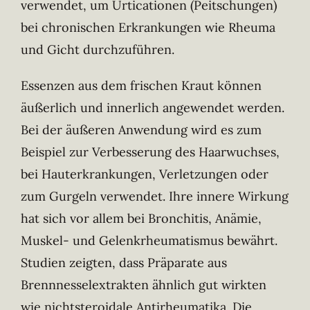
verwendet, um Urticationen (Peitschungen)
bei chronischen Erkrankungen wie Rheuma
und Gicht durchzuführen.
Essenzen aus dem frischen Kraut können
äußerlich und innerlich angewendet werden.
Bei der äußeren Anwendung wird es zum
Beispiel zur Verbesserung des Haarwuchses,
bei Hauterkrankungen, Verletzungen oder
zum Gurgeln verwendet. Ihre innere Wirkung
hat sich vor allem bei Bronchitis, Anämie,
Muskel- und Gelenkrheumatismus bewährt.
Studien zeigten, dass Präparate aus
Brennnesselextrakten ähnlich gut wirkten
wie nichtsteroidale Antirheumatika. Die