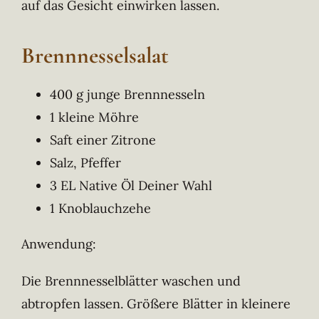
auf das Gesicht einwirken lassen.
Brennnesselsalat
400 g junge Brennnesseln
1 kleine Möhre
Saft einer Zitrone
Salz, Pfeffer
3 EL Native Öl Deiner Wahl
1 Knoblauchzehe
Anwendung:
Die Brennnesselblätter waschen und
abtropfen lassen. Größere Blätter in kleinere