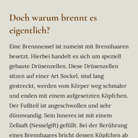
Doch warum brennt es
eigentlich?
Eine Brennnessel ist zumeist mit Brennhaaren
besetzt. Hierbei handelt es sich um speziell
gebaute Drüsenzellen. Diese Drüsenzellen
sitzen auf einer Art Sockel, sind lang
gestreckt, werden vom Körper weg schmaler
und enden mit einem aufgesetzten Köpfchen.
Der Fußteil ist angeschwollen und sehr
dünnwandig. Sein Inneres ist mit einem
Zellsaft (Nesselgift) gefüllt. Bei der Berührung
eines Brennhaares bricht dessen Köpfchen ab