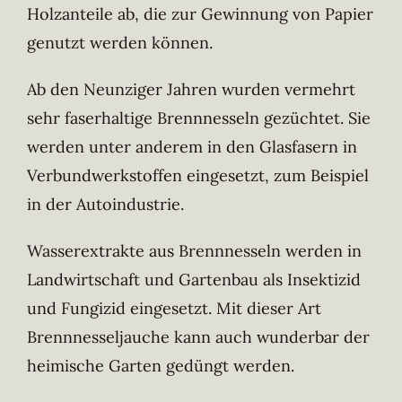
Holzanteile ab, die zur Gewinnung von Papier
genutzt werden können.
Ab den Neunziger Jahren wurden vermehrt
sehr faserhaltige Brennnesseln gezüchtet. Sie
werden unter anderem in den Glasfasern in
Verbundwerkstoffen eingesetzt, zum Beispiel
in der Autoindustrie.
Wasserextrakte aus Brennnesseln werden in
Landwirtschaft und Gartenbau als Insektizid
und Fungizid eingesetzt. Mit dieser Art
Brennnesseljauche kann auch wunderbar der
heimische Garten gedüngt werden.