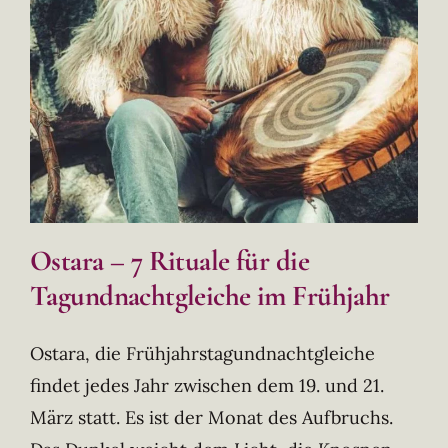
Ostara – 7 Rituale für die
Tagundnachtgleiche im Frühjahr
Ostara, die Frühjahrstagundnachtgleiche
findet jedes Jahr zwischen dem 19. und 21.
März statt. Es ist der Monat des Aufbruchs.