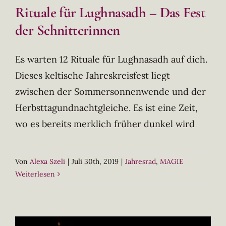
Rituale für Lughnasadh – Das Fest
der Schnitterinnen
Es warten 12 Rituale für Lughnasadh auf dich.
Dieses keltische Jahreskreisfest liegt
zwischen der Sommersonnenwende und der
Herbsttagundnachtgleiche. Es ist eine Zeit,
wo es bereits merklich früher dunkel wird
Von
Alexa Szeli
|
Juli 30th, 2019
|
Jahresrad
,
MAGIE
Weiterlesen