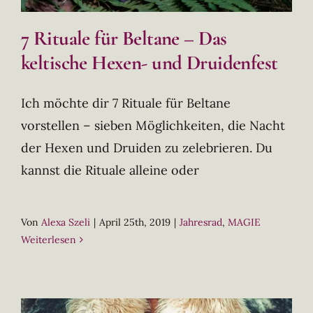
7 Rituale für Beltane – Das
keltische Hexen- und Druidenfest
Ich möchte dir 7 Rituale für Beltane
vorstellen – sieben Möglichkeiten, die Nacht
der Hexen und Druiden zu zelebrieren. Du
kannst die Rituale alleine oder
Von
Alexa Szeli
|
April 25th, 2019
|
Jahresrad
,
MAGIE
Weiterlesen