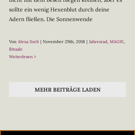
sollte ein wenig Hexenblut durch deine
Adern fließen. Die Sonnenwende
Von
Alexa Szeli
|
November 29th, 2018
|
Jahresrad
,
MAGIE
,
Rituale
Weiterlesen
MEHR BEITRÄGE LADEN