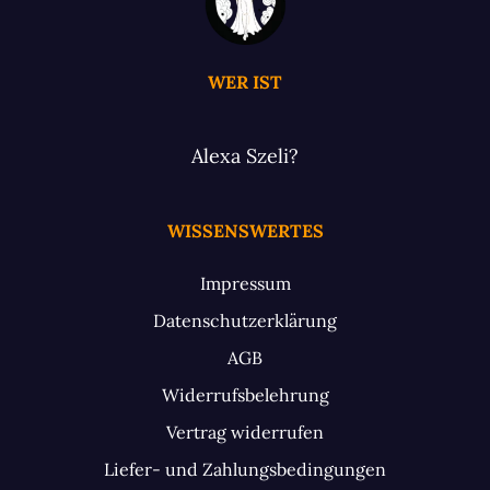
WER IST
Alexa Szeli?
WISSENSWERTES
Impressum
Datenschutzerklärung
AGB
Widerrufsbelehrung
Vertrag widerrufen
Liefer- und Zahlungsbedingungen