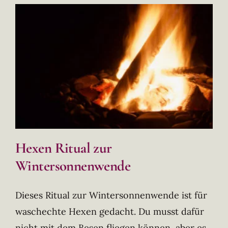
Hexen Ritual zur
Wintersonnenwende
Dieses Ritual zur Wintersonnenwende ist für
waschechte Hexen gedacht. Du musst dafür
nicht mit dem Besen fliegen können, aber es