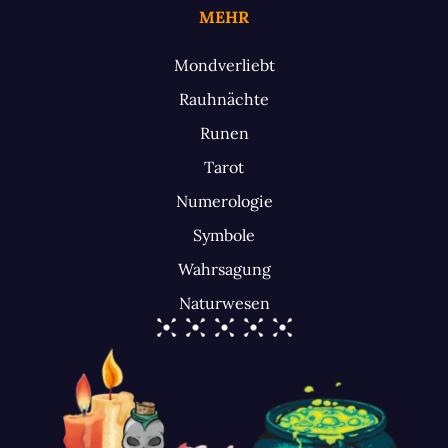
MEHR
Mondverliebt
Rauhnächte
Runen
Tarot
Numerologie
Symbole
Wahrsagung
Naturwesen