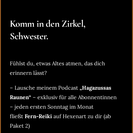
Komm in den Zirkel,
Schwester.
Fühlst du, etwas Altes atmen, das dich
erinnern lässt?
– Lausche meinem Podcast
„Hagazussas
Raunen“
– exklusiv für alle Abonnentinnen
– jeden ersten Sonntag im Monat
fließt
Fern-Reiki
auf Hexenart zu dir (ab
Paket 2)