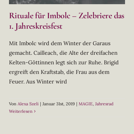
Rituale für Imbolc – Zelebriere das
1. Jahreskreisfest
Mit Imbolc wird dem Winter der Garaus
gemacht. Cailleach, die Alte der dreifachen
Kelten-Göttinnen legt sich zur Ruhe. Brigid
ergreift den Kraftstab, die Frau aus dem
Feuer. Aus Winter wird
Von
Alexa Szeli
|
Januar 31st, 2019
|
MAGIE
,
Jahresrad
Weiterlesen