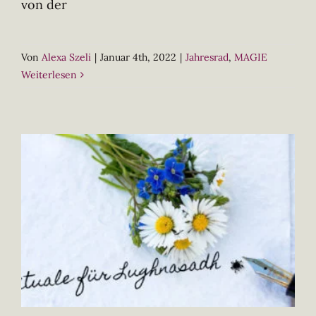
von der
Von
Alexa Szeli
|
Januar 4th, 2022
|
Jahresrad
,
MAGIE
Weiterlesen