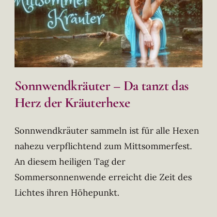
Sonnwendkräuter – Da tanzt das
Herz der Kräuterhexe
Sonnwendkräuter sammeln ist für alle Hexen
nahezu verpflichtend zum Mittsommerfest.
An diesem heiligen Tag der
Sommersonnenwende erreicht die Zeit des
Lichtes ihren Höhepunkt.