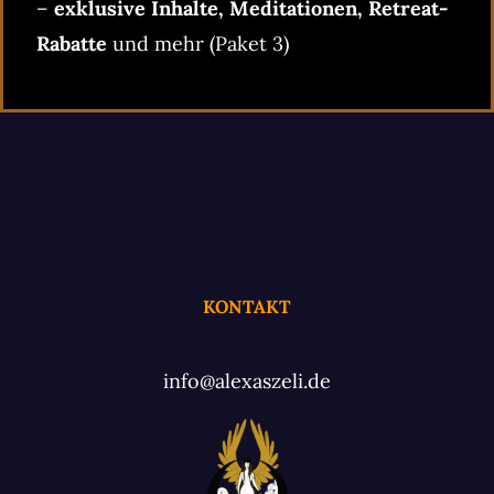
–
exklusive Inhalte, Meditationen, Retreat-
Rabatte
und mehr (Paket 3)
KONTAKT
info@alexaszeli.de