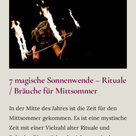
7 magische Sonnenwende – Rituale
/ Bräuche für Mittsommer
In der Mitte des Jahres ist die Zeit für den
Mittsommer gekommen. Es ist eine mystische
Zeit mit einer Vielzahl alter Rituale und