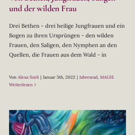
und der wilden Frau
Drei Bethen - drei heilige Jungfrauen und ein
Bogen zu ihren Ursprüngen - den wilden
Frauen, den Saligen, den Nymphen an den
Quellen, die Frauen aus dem Wald - in
Von
Alexa Szeli
|
Januar 5th, 2022
|
Jahresrad
,
MAGIE
Weiterlesen