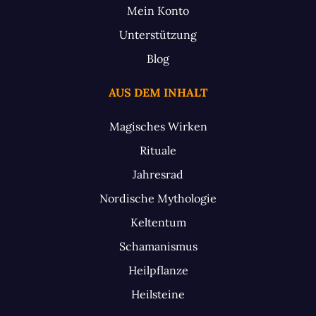
Mein Konto
Unterstützung
Blog
AUS DEM INHALT
Magisches Wirken
Rituale
Jahresrad
Nordische Mythologie
Keltentum
Schamanismus
Heilpflanze
Heilsteine