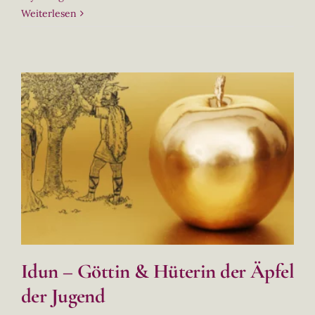
Weiterlesen
Idun – Göttin & Hüterin der Äpfel
der Jugend