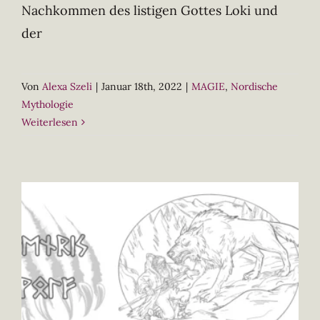
Nachkommen des listigen Gottes Loki und
der
Von
Alexa Szeli
|
Januar 18th, 2022
|
MAGIE
,
Nordische
Mythologie
Weiterlesen