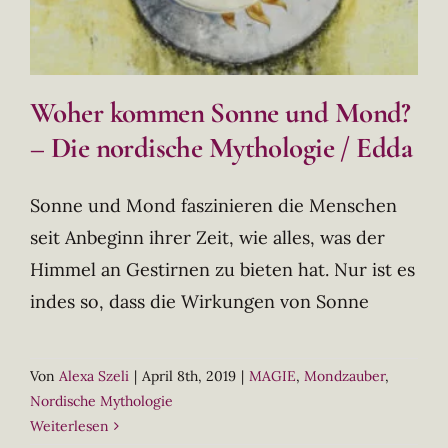
Woher kommen Sonne und Mond?
– Die nordische Mythologie / Edda
Sonne und Mond faszinieren die Menschen
seit Anbeginn ihrer Zeit, wie alles, was der
Himmel an Gestirnen zu bieten hat. Nur ist es
indes so, dass die Wirkungen von Sonne
Von
Alexa Szeli
|
April 8th, 2019
|
MAGIE
,
Mondzauber
,
Nordische Mythologie
Weiterlesen