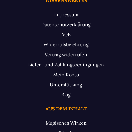
WISSENSWERTES
Impressum
Datenschutzerklärung
AGB
Widerrufsbelehrung
Vertrag widerrufen
Liefer- und Zahlungsbedingungen
Mein Konto
Unterstützung
Blog
AUS DEM INHALT
Magisches Wirken