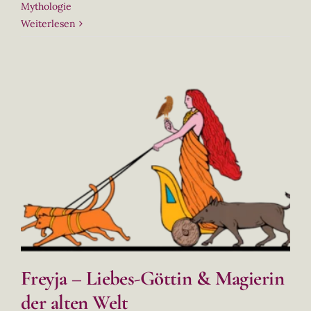
Mythologie
Weiterlesen
Freyja – Liebes-Göttin & Magierin
der alten Welt