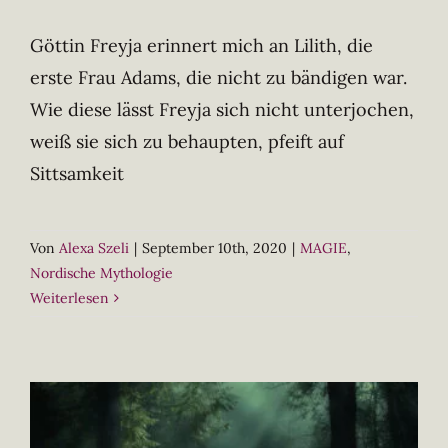
Göttin Freyja erinnert mich an Lilith, die
erste Frau Adams, die nicht zu bändigen war.
Wie diese lässt Freyja sich nicht unterjochen,
weiß sie sich zu behaupten, pfeift auf
Sittsamkeit
Von
Alexa Szeli
|
September 10th, 2020
|
MAGIE
,
Nordische Mythologie
Weiterlesen