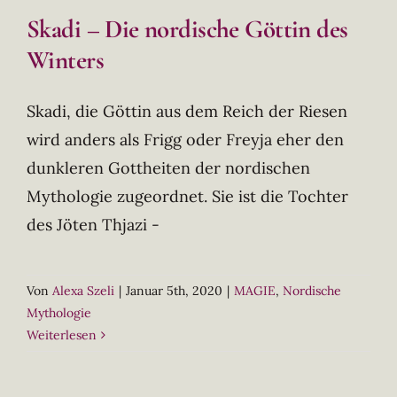
Skadi – Die nordische Göttin des
Winters
Skadi, die Göttin aus dem Reich der Riesen
wird anders als Frigg oder Freyja eher den
dunkleren Gottheiten der nordischen
Mythologie zugeordnet. Sie ist die Tochter
des Jöten Thjazi -
Von
Alexa Szeli
|
Januar 5th, 2020
|
MAGIE
,
Nordische
Mythologie
Weiterlesen