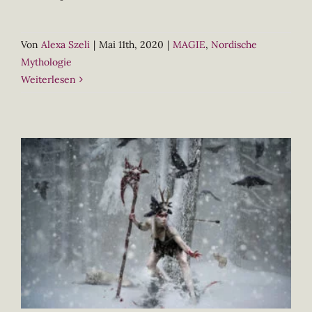
Von
Alexa Szeli
|
Mai 11th, 2020
|
MAGIE
,
Nordische
Mythologie
Weiterlesen