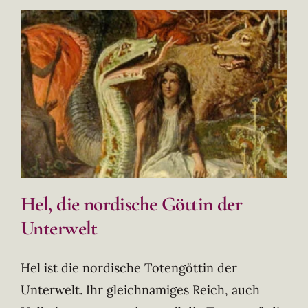
Hel, die nordische Göttin der
Unterwelt
Hel ist die nordische Totengöttin der
Unterwelt. Ihr gleichnamiges Reich, auch