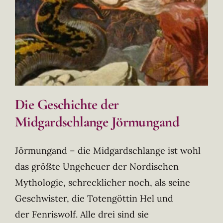
Die Geschichte der
Midgardschlange Jörmungand
Jörmungand – die Midgardschlange ist wohl
das größte Ungeheuer der Nordischen
Mythologie, schrecklicher noch, als seine
Geschwister, die Totengöttin Hel und
der Fenriswolf. Alle drei sind sie