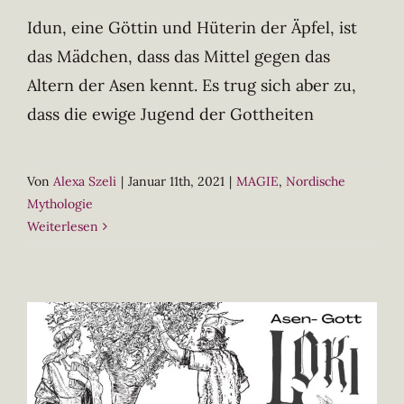
Idun, eine Göttin und Hüterin der Äpfel, ist
das Mädchen, dass das Mittel gegen das
Altern der Asen kennt. Es trug sich aber zu,
dass die ewige Jugend der Gottheiten
Von
Alexa Szeli
|
Januar 11th, 2021
|
MAGIE
,
Nordische
Mythologie
Weiterlesen