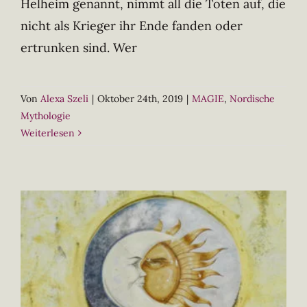
Helheim genannt, nimmt all die Toten auf, die
nicht als Krieger ihr Ende fanden oder
ertrunken sind. Wer
Von
Alexa Szeli
|
Oktober 24th, 2019
|
MAGIE
,
Nordische
Mythologie
Weiterlesen