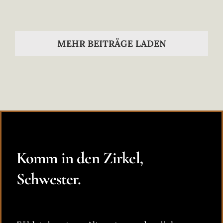
MEHR BEITRÄGE LADEN
Komm in den Zirkel,
Schwester.