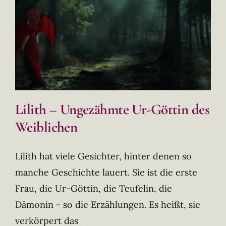
Lilith – Ungezähmte Ur-Göttin des
Weiblichen
Lilith hat viele Gesichter, hinter denen so
manche Geschichte lauert. Sie ist die erste
Frau, die Ur-Göttin, die Teufelin, die
Dämonin - so die Erzählungen. Es heißt, sie
verkörpert das