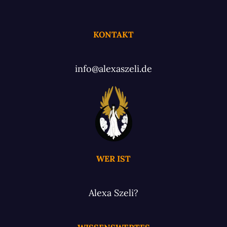
KONTAKT
info@alexaszeli.de
WER IST
Alexa Szeli?