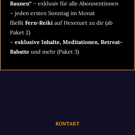
Raunen“
– exklusiv für alle Abonnentinnen
– jeden ersten Sonntag im Monat
fließt
Fern-Reiki
auf Hexenart zu dir (ab
Paket 2)
–
exklusive Inhalte, Meditationen, Retreat-
Rabatte
und mehr (Paket 3)
KONTAKT