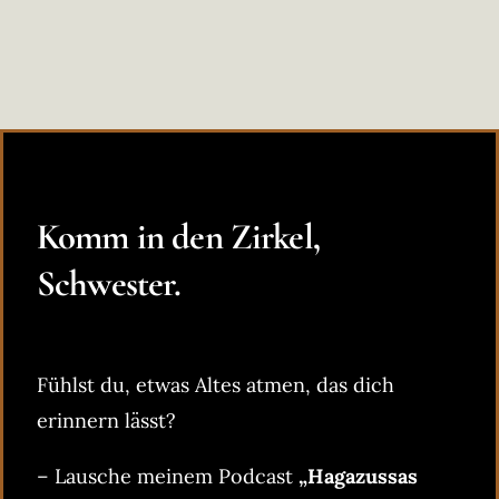
Komm in den Zirkel,
Schwester.
Fühlst du, etwas Altes atmen, das dich
erinnern lässt?
– Lausche meinem Podcast
„Hagazussas