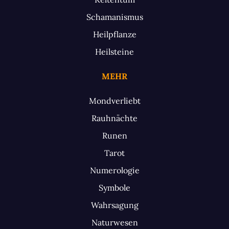
Schamanismus
Heilpflanze
Heilsteine
MEHR
Mondverliebt
Rauhnächte
Runen
Tarot
Numerologie
Symbole
Wahrsagung
Naturwesen