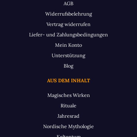
AGB
Widerrufsbelehrung
Vertrag widerrufen
Liefer- und Zahlungsbedingungen
Mein Konto
Unterstützung
Blog
AUS DEM INHALT
Magisches Wirken
Rituale
Jahresrad
Nordische Mythologie
Keltentum