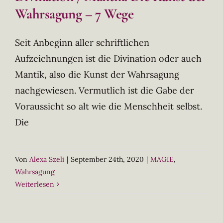
Wahrsagung – 7 Wege
Seit Anbeginn aller schriftlichen
Aufzeichnungen ist die Divination oder auch
Mantik, also die Kunst der Wahrsagung
nachgewiesen. Vermutlich ist die Gabe der
Voraussicht so alt wie die Menschheit selbst.
Die
Von
Alexa Szeli
|
September 24th, 2020
|
MAGIE
,
Wahrsagung
Weiterlesen