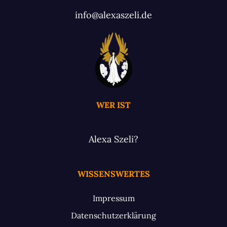
info@alexaszeli.de
WER IST
Alexa Szeli?
WISSENSWERTES
Impressum
Datenschutzerklärung