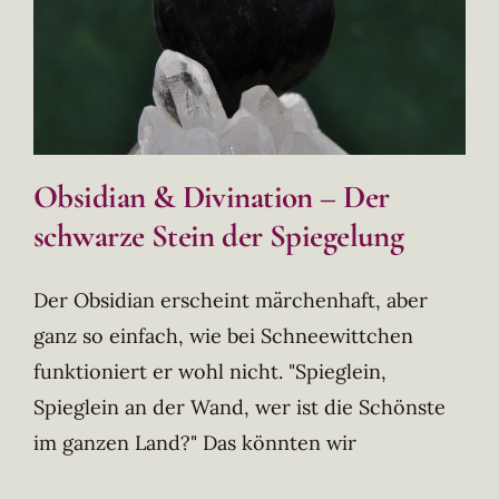
Obsidian & Divination – Der
schwarze Stein der Spiegelung
Der Obsidian erscheint märchenhaft, aber
ganz so einfach, wie bei Schneewittchen
funktioniert er wohl nicht. "Spieglein,
Spieglein an der Wand, wer ist die Schönste
im ganzen Land?" Das könnten wir