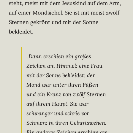
steht, meist mit dem Jesuskind auf dem Arm,
auf einer Mondsichel. Sie ist mit meist zwölf
Sternen gekrönt und mit der Sonne
bekleidet.
„Dann erschien ein großes
Zeichen am Himmel: eine Frau,
mit der Sonne bekleidet; der
Mond war unter ihren Füßen
und ein Kranz von zwölf Sternen
auf ihrem Haupt. Sie war
schwanger und schrie vor
Schmerz in ihren Geburtswehen.
Ein anderes Zeichen erschien am