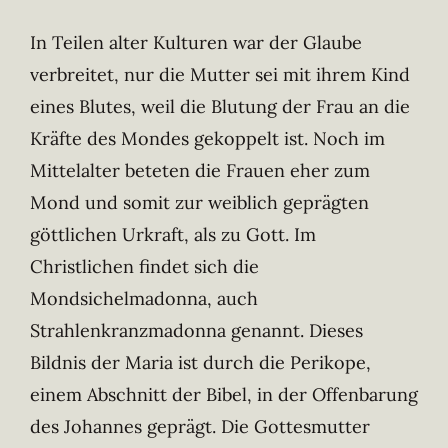
In Teilen alter Kulturen war der Glaube
verbreitet, nur die Mutter sei mit ihrem Kind
eines Blutes, weil die Blutung der Frau an die
Kräfte des Mondes gekoppelt ist. Noch im
Mittelalter beteten die Frauen eher zum
Mond und somit zur weiblich geprägten
göttlichen Urkraft, als zu Gott. Im
Christlichen findet sich die
Mondsichelmadonna, auch
Strahlenkranzmadonna genannt. Dieses
Bildnis der Maria ist durch die Perikope,
einem Abschnitt der Bibel, in der Offenbarung
des Johannes geprägt. Die Gottesmutter