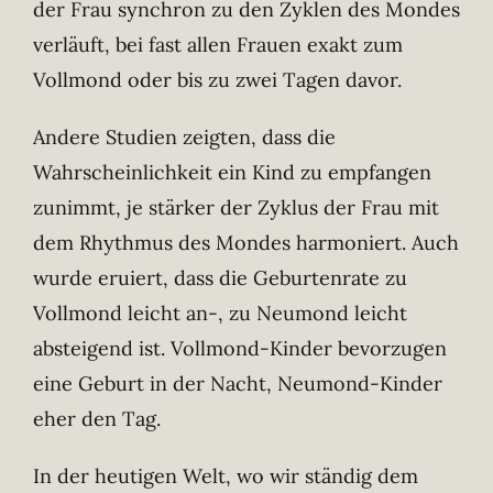
der Frau synchron zu den Zyklen des Mondes
verläuft, bei fast allen Frauen exakt zum
Vollmond oder bis zu zwei Tagen davor.
Andere Studien zeigten, dass die
Wahrscheinlichkeit ein Kind zu empfangen
zunimmt, je stärker der Zyklus der Frau mit
dem Rhythmus des Mondes harmoniert. Auch
wurde eruiert, dass die Geburtenrate zu
Vollmond leicht an-, zu Neumond leicht
absteigend ist. Vollmond-Kinder bevorzugen
eine Geburt in der Nacht, Neumond-Kinder
eher den Tag.
In der heutigen Welt, wo wir ständig dem