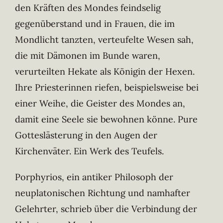
den Kräften des Mondes feindselig
gegenüberstand und in Frauen, die im
Mondlicht tanzten, verteufelte Wesen sah,
die mit Dämonen im Bunde waren,
verurteilten Hekate als Königin der Hexen.
Ihre Priesterinnen riefen, beispielsweise bei
einer Weihe, die Geister des Mondes an,
damit eine Seele sie bewohnen könne. Pure
Gotteslästerung in den Augen der
Kirchenväter. Ein Werk des Teufels.
Porphyrios, ein antiker Philosoph der
neuplatonischen Richtung und namhafter
Gelehrter, schrieb über die Verbindung der