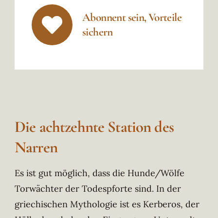
Abonnent sein, Vorteile
sichern
Die achtzehnte Station des
Narren
Es ist gut möglich, dass die Hunde/Wölfe
Torwächter der Todespforte sind. In der
griechischen Mythologie ist es Kerberos, der