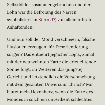
Selbstbilder zusammengebrochen und der
Lohn war die Befreiung des Narren,
symbolisiert im
Stern (17)
von allem irdisch
Anhaftenden.
Und nun soll der Mond verschleiern, falsche
Illusionen erzeugen, für Desorientierung
sorgen? Das entbehrt jeglicher Logik, zumal
mit der neunzehnten Karte die erleuchtende
Sonne folgt, im Weiteren das (jüngste)
Gericht und letztendlich die Verschmelzung
mit dem gesamten Universum. Ehrlich? Mir
blutet mein Hexenherz, wenn die Karte des
Mondes in solch ein unverdient schlechtes