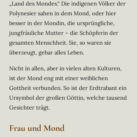
„Land des Mondes.“ Die indigenen Völker der
Polynesier sahen in dem Mond, oder hier
besser in der Mondin, die ursprüngliche,
jungfräuliche Mutter – die Schöpferin der
gesamten Menschheit. Sie, so waren sie
überzeugt, gebar alles Leben.
Nicht in allen, aber in vielen alten Kulturen,
ist der Mond eng mit einer weiblichen
Gottheit verbunden. So ist der Erdtrabant ein
Ursymbol der großen Göttin, welche tausend
Gesichter trägt.
Frau und Mond