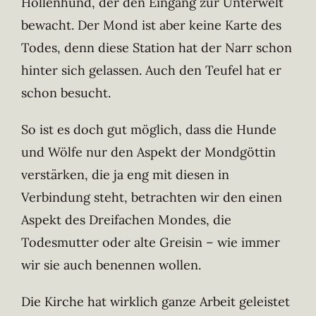
Höllenhund, der den Eingang zur Unterwelt
bewacht. Der Mond ist aber keine Karte des
Todes, denn diese Station hat der Narr schon
hinter sich gelassen. Auch den Teufel hat er
schon besucht.
So ist es doch gut möglich, dass die Hunde
und Wölfe nur den Aspekt der Mondgöttin
verstärken, die ja eng mit diesen in
Verbindung steht, betrachten wir den einen
Aspekt des Dreifachen Mondes, die
Todesmutter oder alte Greisin – wie immer
wir sie auch benennen wollen.
Die Kirche hat wirklich ganze Arbeit geleistet