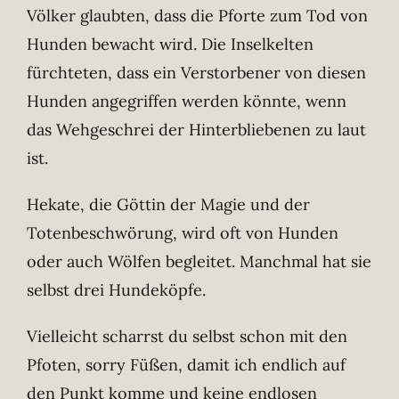
Völker glaubten, dass die Pforte zum Tod von
Hunden bewacht wird. Die Inselkelten
fürchteten, dass ein Verstorbener von diesen
Hunden angegriffen werden könnte, wenn
das Wehgeschrei der Hinterbliebenen zu laut
ist.
Hekate, die Göttin der Magie und der
Totenbeschwörung, wird oft von Hunden
oder auch Wölfen begleitet. Manchmal hat sie
selbst drei Hundeköpfe.
Vielleicht scharrst du selbst schon mit den
Pfoten, sorry Füßen, damit ich endlich auf
den Punkt komme und keine endlosen