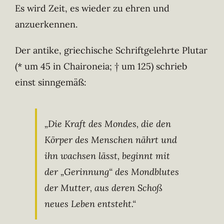
Es wird Zeit, es wieder zu ehren und
anzuerkennen.
Der antike, griechische Schriftgelehrte Plutar
(* um 45 in Chaironeia; † um 125) schrieb
einst sinngemäß:
„Die Kraft des Mondes, die den
Körper des Menschen nährt und
ihn wachsen lässt, beginnt mit
der „Gerinnung“ des Mondblutes
der Mutter, aus deren Schoß
neues Leben entsteht.“