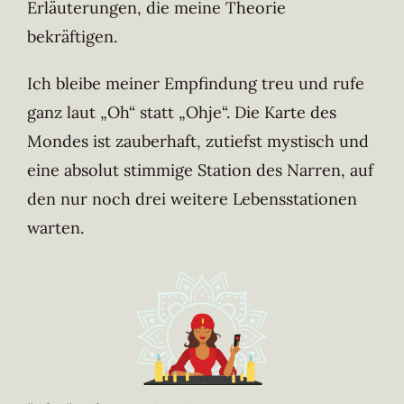
Erläuterungen, die meine Theorie
bekräftigen.
Ich bleibe meiner Empfindung treu und rufe
ganz laut „Oh“ statt „Ohje“. Die Karte des
Mondes ist zauberhaft, zutiefst mystisch und
eine absolut stimmige Station des Narren, auf
den nur noch drei weitere Lebensstationen
warten.