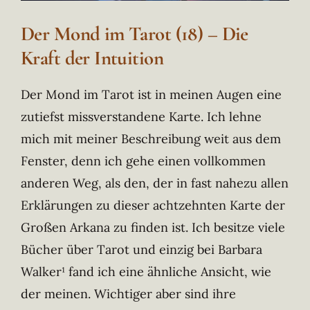
Der Mond im Tarot (18) – Die
Kraft der Intuition
Der Mond im Tarot ist in meinen Augen eine
zutiefst missverstandene Karte. Ich lehne
mich mit meiner Beschreibung weit aus dem
Fenster
, denn ich gehe einen vollkommen
anderen Weg, als den, der in fast nahezu allen
Erklärungen zu dieser achtzehnten Karte der
Großen Arkana zu finden ist. Ich besitze viele
Bücher über Tarot und einzig bei Barbara
Walker¹ fand ich eine ähnliche Ansicht, wie
der meinen. Wichtiger aber sind ihre