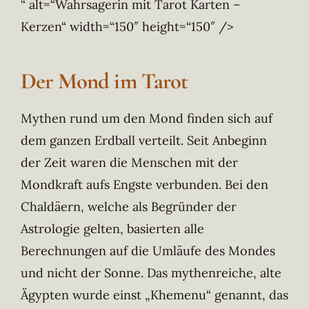
“ alt=“Wahrsagerin mit Tarot Karten –
Kerzen“ width=“150″ height=“150″ />
Der Mond im Tarot
Mythen rund um den Mond finden sich auf
dem ganzen Erdball verteilt. Seit Anbeginn
der Zeit waren die Menschen mit der
Mondkraft aufs Engste verbunden. Bei den
Chaldäern, welche als Begründer der
Astrologie gelten, basierten alle
Berechnungen auf die Umläufe des Mondes
und nicht der Sonne. Das mythenreiche, alte
Ägypten wurde einst „Khemenu“ genannt, das