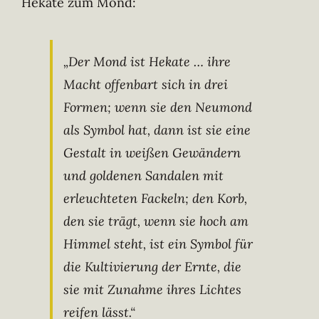
Hekate zum Mond:
„Der Mond ist Hekate … ihre
Macht offenbart sich in drei
Formen; wenn sie den Neumond
als Symbol hat, dann ist sie eine
Gestalt in weißen Gewändern
und goldenen Sandalen mit
erleuchteten Fackeln; den Korb,
den sie trägt, wenn sie hoch am
Himmel steht, ist ein Symbol für
die Kultivierung der Ernte, die
sie mit Zunahme ihres Lichtes
reifen lässt.“