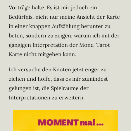
Vorträge halte. Es ist mir jedoch ein
Bedürfnis, nicht nur meine Ansicht der Karte
in einer knappen Aufzählung herunter zu
beten, sondern zu zeigen, warum ich mit der
gängigen Interpretation der Mond-Tarot-
Karte nicht mitgehen kann.
Ich versuche den Knoten jetzt enger zu
ziehen und hoffe, dass es mir zumindest
gelungen ist, die Spielräume der
Interpretationen zu erweitern.