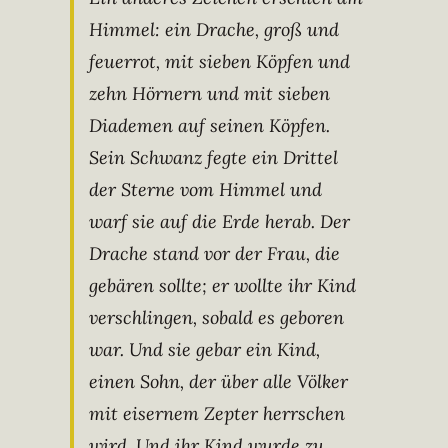
Himmel: ein Drache, groß und
feuerrot, mit sieben Köpfen und
zehn Hörnern und mit sieben
Diademen auf seinen Köpfen.
Sein Schwanz fegte ein Drittel
der Sterne vom Himmel und
warf sie auf die Erde herab. Der
Drache stand vor der Frau, die
gebären sollte; er wollte ihr Kind
verschlingen, sobald es geboren
war. Und sie gebar ein Kind,
einen Sohn, der über alle Völker
mit eisernem Zepter herrschen
wird. Und ihr Kind wurde zu