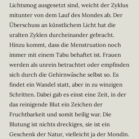
Lichtsmog ausgesetzt sind, weicht der Zyklus
mitunter von dem Lauf des Mondes ab. Der
Überschuss an künstlichem Licht hat die
uralten Zyklen durcheinander gebracht.
Hinzu kommt, dass die Menstruation noch
immer mit einem Tabu behaftet ist. Frauen
werden als unrein betrachtet oder empfinden
sich durch die Gehirnwäsche selbst so. Es
findet ein Wandel statt, aber in zu winzigen
Schritten. Dabei gab es einst eine Zeit, in der
das reinigende Blut ein Zeichen der
Fruchtbarkeit und somit heilig war. Die
Blutung ist nichts dreckiges, sie ist ein
Geschenk der Natur, vielleicht ja der Mondin.