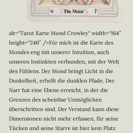
alt=“Tarot Karte Mond Crowley“ width=“164″
height=“246″ />Für mich ist die Karte des
Mondes eng mit unserer Intuition, auch
unseren Instinkten verbunden, mit der Welt
des Fühlens. Der Mond bringt Licht in die
Dunkelheit, erhellt die dunklen Pfade. Der
Narr hat eine Ebene erreicht, in der die
Grenzen des scheinbar Unmöglichen
überschritten sind. Der Verstand kann diese
Dimensionen nicht mehr erfassen, für seine
Tücken und seine Starre ist hier kein Platz