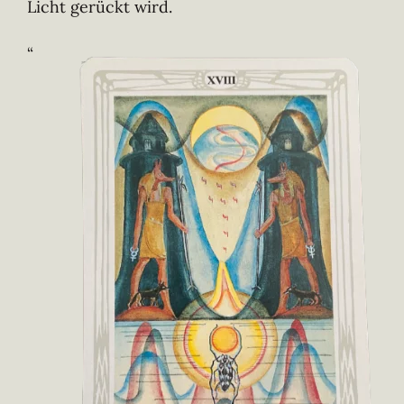
Licht gerückt wird.
“