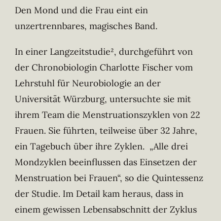
Den Mond und die Frau eint ein
unzertrennbares, magisches Band.
In einer Langzeitstudie², durchgeführt von
der Chronobiologin Charlotte Fischer vom
Lehrstuhl für Neurobiologie an der
Universität Würzburg, untersuchte sie mit
ihrem Team die Menstruationszyklen von 22
Frauen. Sie führten, teilweise über 32 Jahre,
ein Tagebuch über ihre Zyklen. „Alle drei
Mondzyklen beeinflussen das Einsetzen der
Menstruation bei Frauen“, so die Quintessenz
der Studie. Im Detail kam heraus, dass in
einem gewissen Lebensabschnitt der Zyklus