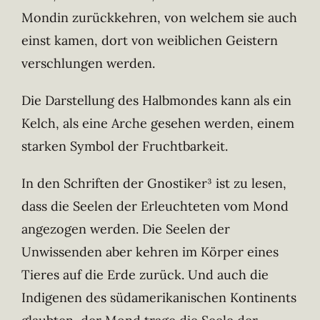
Mondin zurückkehren, von welchem sie auch
einst kamen, dort von weiblichen Geistern
verschlungen werden.
Die Darstellung des Halbmondes kann als ein
Kelch, als eine Arche gesehen werden, einem
starken Symbol der Fruchtbarkeit.
In den Schriften der Gnostiker³ ist zu lesen,
dass die Seelen der Erleuchteten vom Mond
angezogen werden. Die Seelen der
Unwissenden aber kehren im Körper eines
Tieres auf die Erde zurück. Und auch die
Indigenen des südamerikanischen Kontinents