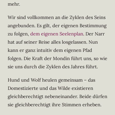
mehr.
Wir sind vollkommen an die Zyklen des Seins
angebunden. Es gilt, der eigenen Bestimmung
zu folgen,
dem eigenen Seelenplan
. Der Narr
hat auf seiner Reise alles losgelassen. Nun
kann er ganz intuitiv dem eigenen Pfad
folgen. Die Kraft der Mondin führt uns, so wie
sie uns durch die Zyklen des Jahres führt.
Hund und Wolf heulen gemeinsam – das
Domestizierte und das Wilde existieren
gleichberechtigt nebeneinander. Beide dürfen
sie gleichberechtigt ihre Stimmen erheben.