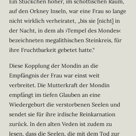
Ein Stückchen höher, im schottischen Raum,
auf den Orkney Inseln, war eine Frau so lange
nicht wirklich verheiratet, „bis sie [nicht] in
der Nacht, in dem als ›Tempel des Mondes‹
bezeichneten megalithischen Steinkreis, für
ihre Fruchtbarkeit gebetet hatte.“
Diese Kopplung der Mondin an die
Empfängnis der Frau war einst weit
verbreitet. Die Mutterkraft der Mondin
empfängt im tiefen Glauben an eine
Wiedergeburt die verstorbenen Seelen und
sendet sie für ihre irdische Reinkarnation
zurück. In den alten Veden ist zudem zu
lesen, dass die Seelen, die mit dem Tod zur