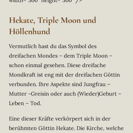
width=“300″ height=“300″ />
Hekate, Triple Moon und
Höllenhund
Vermutlich hast du das Symbol des
dreifachen Mondes – dem Triple Moon –
schon einmal gesehen. Diese dreifache
Mondkraft ist eng mit der dreifachen Göttin
verbunden. Ihre Aspekte sind Jungfrau –
Mutter -Greisin oder auch (Wieder)Geburt –
Leben – Tod.
Eine dieser Kräfte verkörpert sich in der
berühmten Göttin Hekate. Die Kirche, welche