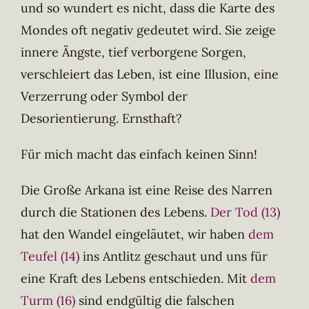
und so wundert es nicht, dass die Karte des
Mondes oft negativ gedeutet wird. Sie zeige
innere Ängste, tief verborgene Sorgen,
verschleiert das Leben, ist eine Illusion, eine
Verzerrung oder Symbol der
Desorientierung. Ernsthaft?
Für mich macht das einfach keinen Sinn!
Die Große Arkana ist eine Reise des Narren
durch die Stationen des Lebens.
Der Tod (13)
hat den Wandel eingeläutet, wir haben
dem
Teufel (14)
ins Antlitz geschaut und uns für
eine Kraft des Lebens entschieden. Mit
dem
Turm (16)
sind endgültig die falschen