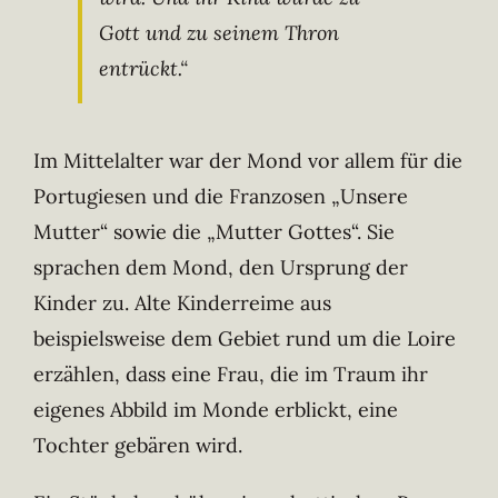
Gott und zu seinem Thron
entrückt.“
Im Mittelalter war der Mond vor allem für die
Portugiesen und die Franzosen „Unsere
Mutter“ sowie die „Mutter Gottes“. Sie
sprachen dem Mond, den Ursprung der
Kinder zu. Alte Kinderreime aus
beispielsweise dem Gebiet rund um die Loire
erzählen, dass eine Frau, die im Traum ihr
eigenes Abbild im Monde erblickt, eine
Tochter gebären wird.