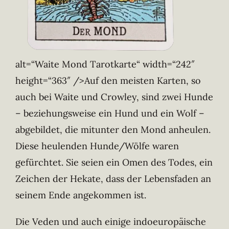
alt=“Waite Mond Tarotkarte“ width=“242″
height=“363″ />Auf den meisten Karten, so
auch bei Waite und Crowley, sind zwei Hunde
– beziehungsweise ein Hund und ein Wolf –
abgebildet, die mitunter den Mond anheulen.
Diese heulenden Hunde/Wölfe waren
gefürchtet. Sie seien ein Omen des Todes, ein
Zeichen der Hekate, dass der Lebensfaden an
seinem Ende angekommen ist.
Die Veden und auch einige indoeuropäische