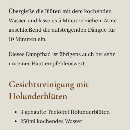
Übergieße die Blüten mit dem kochenden
Wasser und lasse es 5 Minuten ziehen. Atme
anschließend die aufsteigenden Dämpfe für
10 Minuten ein.
Dieses Dampfbad ist übrigens auch bei sehr
unreiner Haut empfehlenswert.
Gesichtsreinigung mit
Holunderblüten
3 gehäufte Teelöffel Holunderblüten
250ml kochendes Wasser