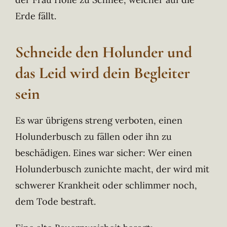
Erde fällt.
Schneide den Holunder und
das Leid wird dein Begleiter
sein
Es war übrigens streng verboten, einen
Holunderbusch zu fällen oder ihn zu
beschädigen. Eines war sicher: Wer einen
Holunderbusch zunichte macht, der wird mit
schwerer Krankheit oder schlimmer noch,
dem Tode bestraft.