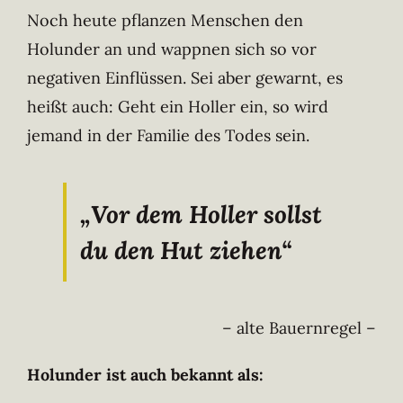
Noch heute pflanzen Menschen den
Holunder an und wappnen sich so vor
negativen Einflüssen. Sei aber gewarnt, es
heißt auch: Geht ein Holler ein, so wird
jemand in der Familie des Todes sein.
„Vor dem Holler sollst
du den Hut ziehen“
– alte Bauernregel –
Holunder ist auch bekannt als: