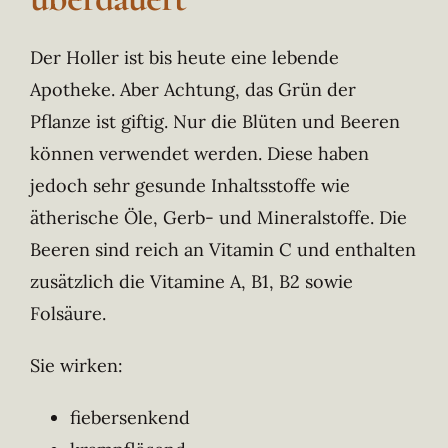
Der Holler ist bis heute eine lebende
Apotheke. Aber Achtung, das Grün der
Pflanze ist giftig. Nur die Blüten und Beeren
können verwendet werden. Diese haben
jedoch sehr gesunde Inhaltsstoffe wie
ätherische Öle, Gerb- und Mineralstoffe. Die
Beeren sind reich an Vitamin C und enthalten
zusätzlich die Vitamine A, B1, B2 sowie
Folsäure.
Sie wirken:
fiebersenkend