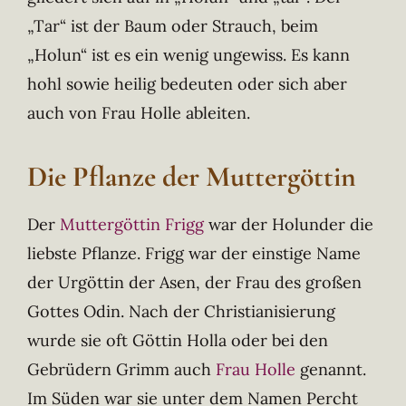
„Tar“ ist der Baum oder Strauch, beim
„Holun“ ist es ein wenig ungewiss. Es kann
hohl sowie heilig bedeuten oder sich aber
auch von Frau Holle ableiten.
Die Pflanze der Muttergöttin
Der
Muttergöttin Frigg
war der Holunder die
liebste Pflanze. Frigg war der einstige Name
der Urgöttin der Asen, der Frau des großen
Gottes Odin. Nach der Christianisierung
wurde sie oft Göttin Holla oder bei den
Gebrüdern Grimm auch
Frau Holle
genannt.
Im Süden war sie unter dem Namen Percht