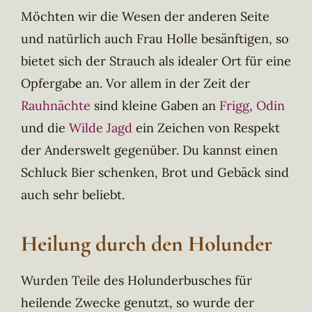
Möchten wir die Wesen der anderen Seite
und natürlich auch Frau Holle besänftigen, so
bietet sich der Strauch als idealer Ort für eine
Opfergabe an. Vor allem in der Zeit der
Rauhnächte
sind kleine Gaben an
Frigg
,
Odin
und die
Wilde Jagd
ein Zeichen von Respekt
der Anderswelt gegenüber. Du kannst einen
Schluck Bier schenken, Brot und Gebäck sind
auch sehr beliebt.
Heilung durch den Holunder
Wurden Teile des Holunderbusches für
heilende Zwecke genutzt, so wurde der