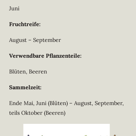
Juni
Fruchtreife:
August – September
Verwendbare Pflanzenteile:
Blüten, Beeren
Sammelzeit:
Ende Mai, Juni (Blüten) – August, September,
teils Oktober (Beeren)