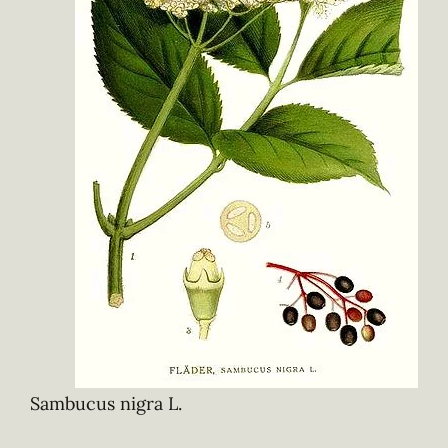
Sambucus nigra L.