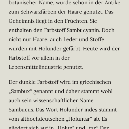
botanischer Name, wurde schon in der Antike
zum Schwarzfärben der Haare genutzt. Das
Geheimnis liegt in den Früchten. Sie
enthalten den Farbstoff Sambucyanin. Doch
nicht nur Haare, auch Leder und Stoffe
wurden mit Holunder gefärbt. Heute wird der
Farbstoff vor allem in der
Lebensmittelindustrie genutzt.
Der dunkle Farbstoff wird im griechischen
„Sambux“ genannt und daher stammt wohl
auch sein wissenschaftlicher Name
Sambucus. Das Wort Holunder indes stammt
vom althochdeutschen „Holuntar“ ab. Es
gliedert sich auf in „Holun“ und „tar“. Der