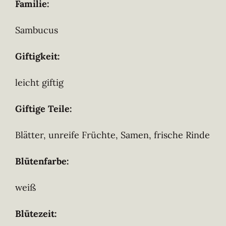
Familie:
Sambucus
Giftigkeit:
leicht giftig
Giftige Teile:
Blätter, unreife Früchte, Samen, frische Rinde
Blütenfarbe:
weiß
Blütezeit: