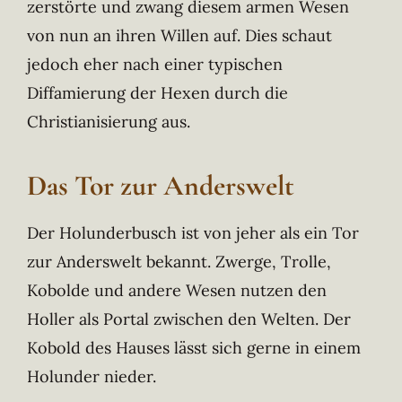
zerstörte und zwang diesem armen Wesen
von nun an ihren Willen auf. Dies schaut
jedoch eher nach einer typischen
Diffamierung der Hexen durch die
Christianisierung aus.
Das Tor zur Anderswelt
Der Holunderbusch ist von jeher als ein Tor
zur Anderswelt bekannt. Zwerge, Trolle,
Kobolde und andere Wesen nutzen den
Holler als Portal zwischen den Welten. Der
Kobold des Hauses lässt sich gerne in einem
Holunder nieder.