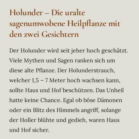
Holunder – Die uralte
sagenumwobene Heilpflanze mit
den zwei Gesichtern
Der Holunder wird seit jeher hoch geschätzt.
Viele Mythen und Sagen ranken sich um
diese alte Pflanze. Der Holunderstrauch,
welcher 1,5 – 7 Meter hoch wachsen kann,
sollte Haus und Hof beschützen. Das Unheil
hatte keine Chance. Egal ob böse Dämonen
oder ein Blitz des Himmels angriff, solange
der Holler blühte und gedieh, waren Haus
und Hof sicher.