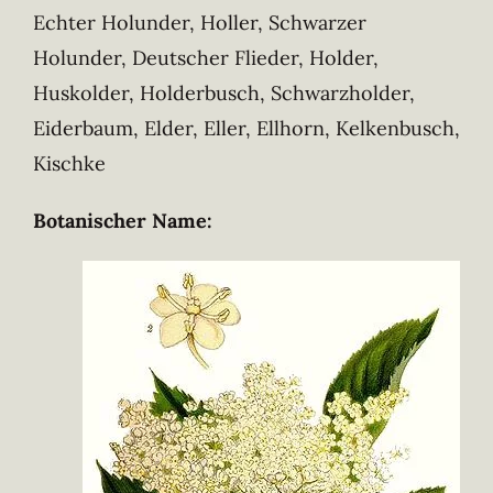
Echter Holunder, Holler, Schwarzer
Holunder, Deutscher Flieder, Holder,
Huskolder, Holderbusch, Schwarzholder,
Eiderbaum, Elder, Eller, Ellhorn, Kelkenbusch,
Kischke
Botanischer Name: