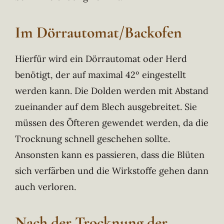
Im Dörrautomat/Backofen
Hierfür wird ein Dörrautomat oder Herd
benötigt, der auf maximal 42º eingestellt
werden kann. Die Dolden werden mit Abstand
zueinander auf dem Blech ausgebreitet. Sie
müssen des Öfteren gewendet werden, da die
Trocknung schnell geschehen sollte.
Ansonsten kann es passieren, dass die Blüten
sich verfärben und die Wirkstoffe gehen dann
auch verloren.
Nach der Trocknung der