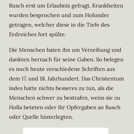
Busch erst um Erlaubnis gefragt. Krankheiten
wurden besprochen und zum Holunder
getragen, welcher diese in die Tiefe des
Erdreiches fort spülte.
Die Menschen baten ihn um Verzeihung und
dankten hernach für seine Gaben. So belegen
es noch heute verschiedene Schriften aus
dem 17. und 18. Jahrhundert. Das Christentum
indes hatte nichts besseres zu tun, als die
Menschen schwer zu bestrafen, wenn sie zu
Holla beteten oder ihr Opfergaben an Busch
oder Quelle hinterlegten.