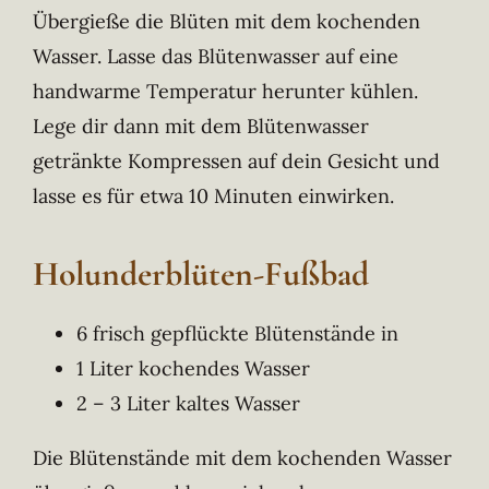
Übergieße die Blüten mit dem kochenden
Wasser. Lasse das Blütenwasser auf eine
handwarme Temperatur herunter kühlen.
Lege dir dann mit dem Blütenwasser
getränkte Kompressen auf dein Gesicht und
lasse es für etwa 10 Minuten einwirken.
Holunderblüten-Fußbad
6 frisch gepflückte Blütenstände in
1 Liter kochendes Wasser
2 – 3 Liter kaltes Wasser
Die Blütenstände mit dem kochenden Wasser