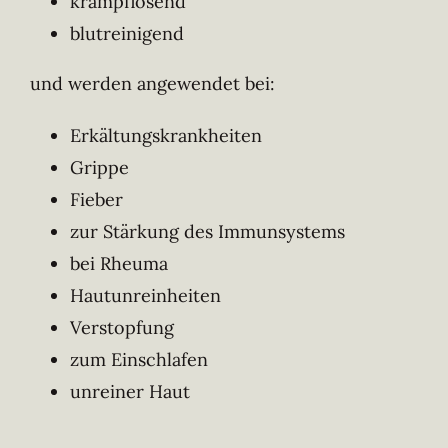
krampflösend
blutreinigend
und werden angewendet bei:
Erkältungskrankheiten
Grippe
Fieber
zur Stärkung des Immunsystems
bei Rheuma
Hautunreinheiten
Verstopfung
zum Einschlafen
unreiner Haut