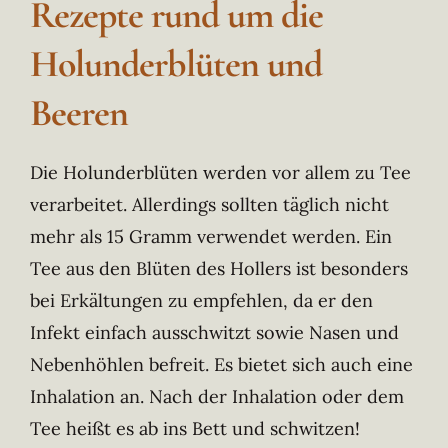
Rezepte rund um die
Holunderblüten und
Beeren
Die Holunderblüten werden vor allem zu Tee
verarbeitet. Allerdings sollten täglich nicht
mehr als 15 Gramm verwendet werden. Ein
Tee aus den Blüten des Hollers ist besonders
bei Erkältungen zu empfehlen, da er den
Infekt einfach ausschwitzt sowie Nasen und
Nebenhöhlen befreit. Es bietet sich auch eine
Inhalation an. Nach der Inhalation oder dem
Tee heißt es ab ins Bett und schwitzen!