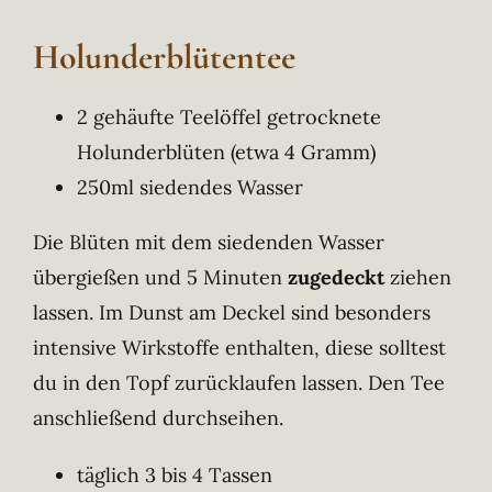
Holunderblütentee
2 gehäufte Teelöffel getrocknete
Holunderblüten (etwa 4 Gramm)
250ml siedendes Wasser
Die Blüten mit dem siedenden Wasser
übergießen und 5 Minuten
zugedeckt
ziehen
lassen. Im Dunst am Deckel sind besonders
intensive Wirkstoffe enthalten, diese solltest
du in den Topf zurücklaufen lassen. Den Tee
anschließend durchseihen.
täglich 3 bis 4 Tassen