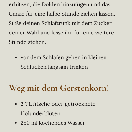
erhitzen, die Dolden hinzufügen und das
Ganze für eine halbe Stunde ziehen lassen.
Süße deinen Schlaftrunk mit dem Zucker
deiner Wahl und lasse ihn für eine weitere
Stunde stehen.
vor dem Schlafen gehen in kleinen
Schlucken langsam trinken
Weg mit dem Gerstenkorn!
2 TL frische oder getrocknete
Holunderblüten
250 ml kochendes Wasser