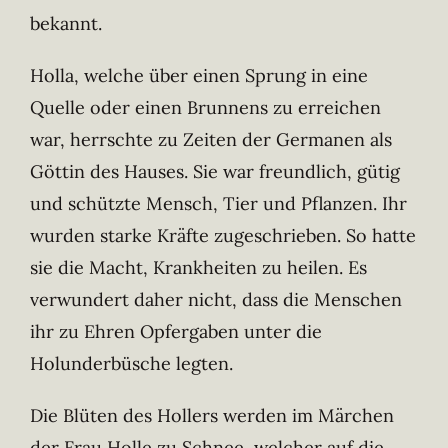
bekannt.
Holla, welche über einen Sprung in eine
Quelle oder einen Brunnens zu erreichen
war, herrschte zu Zeiten der Germanen als
Göttin des Hauses. Sie war freundlich, gütig
und schützte Mensch, Tier und Pflanzen. Ihr
wurden starke Kräfte zugeschrieben. So hatte
sie die Macht, Krankheiten zu heilen. Es
verwundert daher nicht, dass die Menschen
ihr zu Ehren Opfergaben unter die
Holunderbüsche legten.
Die Blüten des Hollers werden im Märchen
der Frau Holle zu Schnee, welcher auf die