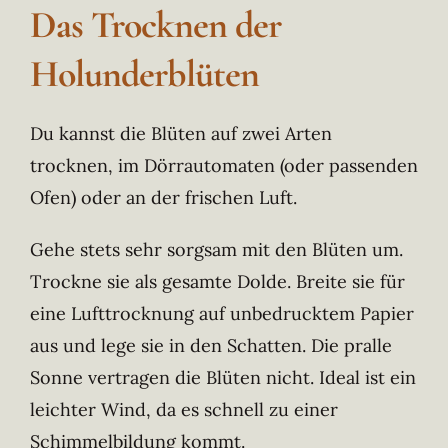
Das Trocknen der
Holunderblüten
Du kannst die Blüten auf zwei Arten
trocknen, im Dörrautomaten (oder passenden
Ofen) oder an der frischen Luft.
Gehe stets sehr sorgsam mit den Blüten um.
Trockne sie als gesamte Dolde. Breite sie für
eine Lufttrocknung auf unbedrucktem Papier
aus und lege sie in den Schatten. Die pralle
Sonne vertragen die Blüten nicht. Ideal ist ein
leichter Wind, da es schnell zu einer
Schimmelbildung kommt.