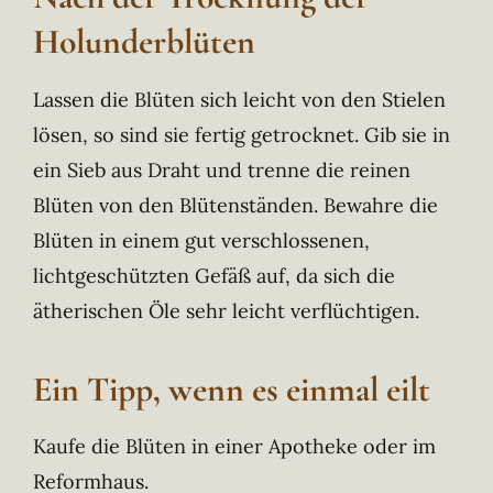
Holunderblüten
Lassen die Blüten sich leicht von den Stielen
lösen, so sind sie fertig getrocknet. Gib sie in
ein Sieb aus Draht und trenne die reinen
Blüten von den Blütenständen. Bewahre die
Blüten in einem gut verschlossenen,
lichtgeschützten Gefäß auf, da sich die
ätherischen Öle sehr leicht verflüchtigen.
Ein Tipp, wenn es einmal eilt
Kaufe die Blüten in einer Apotheke oder im
Reformhaus.