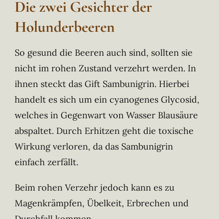
Die zwei Gesichter der
Holunderbeeren
So gesund die Beeren auch sind, sollten sie
nicht im rohen Zustand verzehrt werden. In
ihnen steckt das Gift Sambunigrin. Hierbei
handelt es sich um ein cyanogenes Glycosid,
welches in Gegenwart von Wasser Blausäure
abspaltet. Durch Erhitzen geht die toxische
Wirkung verloren, da das Sambunigrin
einfach zerfällt.
Beim rohen Verzehr jedoch kann es zu
Magenkrämpfen, Übelkeit, Erbrechen und
Durchfall kommen.