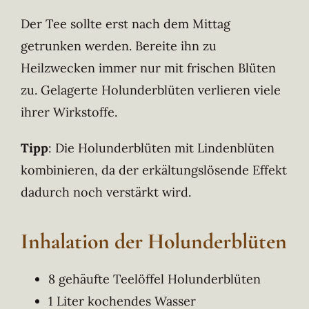
Der Tee sollte erst nach dem Mittag
getrunken werden. Bereite ihn zu
Heilzwecken immer nur mit frischen Blüten
zu. Gelagerte Holunderblüten verlieren viele
ihrer Wirkstoffe.
Tipp
: Die Holunderblüten mit Lindenblüten
kombinieren, da der erkältungslösende Effekt
dadurch noch verstärkt wird.
Inhalation der Holunderblüten
8 gehäufte Teelöffel Holunderblüten
1 Liter kochendes Wasser