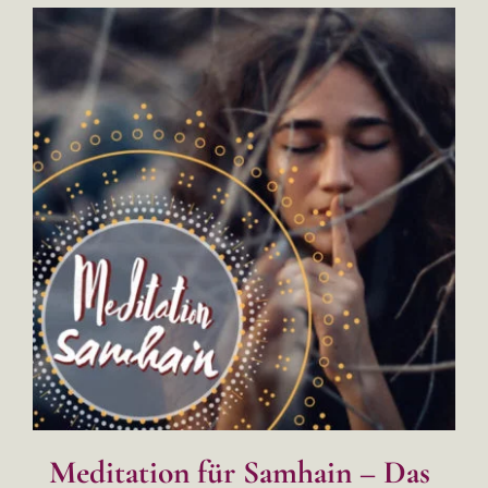
Meditation für Samhain – Das