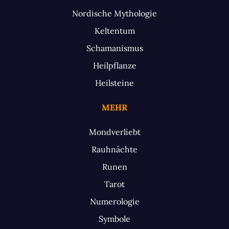
Nordische Mythologie
Keltentum
Schamanismus
Heilpflanze
Heilsteine
MEHR
Mondverliebt
Rauhnächte
Runen
Tarot
Numerologie
Symbole