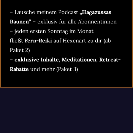
– Lausche meinem Podcast
„Hagazussas
Raunen“
– exklusiv für alle Abonnentinnen
– jeden ersten Sonntag im Monat
fließt
Fern-Reiki
auf Hexenart zu dir (ab
Paket 2)
–
exklusive Inhalte, Meditationen, Retreat-
Rabatte
und mehr (Paket 3)