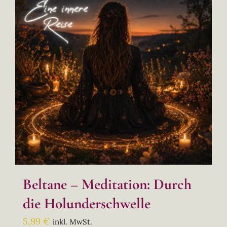
Beltane – Meditation: Durch
die Holunderschwelle
5,99
€
inkl. MwSt.