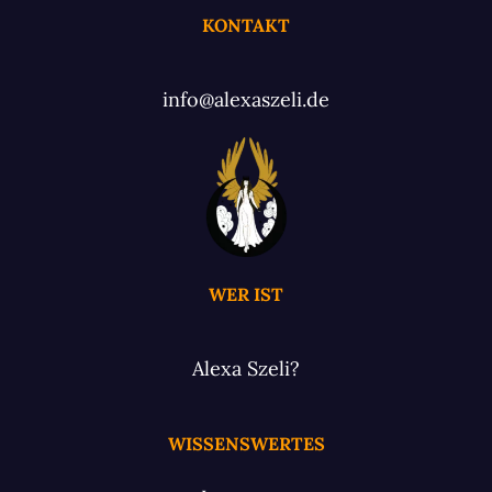
KONTAKT
info@alexaszeli.de
WER IST
Alexa Szeli?
WISSENSWERTES