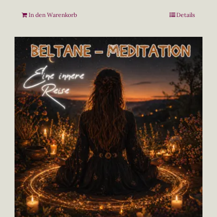
In den Warenkorb
Details