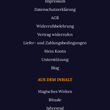
Impressum
Datenschutzerklärung
AGB
Widerrufsbelehrung
Vertrag widerrufen
Liefer- und Zahlungsbedingungen
Mein Konto
Unterstützung
Blog
AUS DEM INHALT
Magisches Wirken
Rituale
Jahresrad