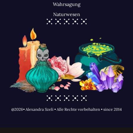
Wahrsagung
Naturwesen
@2026• Alexandra Szeli • Alle Rechte vorbehalten • since 2014