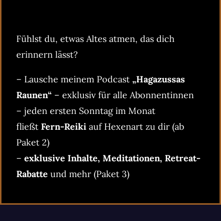
Fühlst du, etwas Altes atmen, das dich
erinnern lässt?
– Lausche meinem Podcast
„Hagazussas
Raunen“
– exklusiv für alle Abonnentinnen
– jeden ersten Sonntag im Monat
fließt
Fern-Reiki
auf Hexenart zu dir (ab
Paket 2)
–
exklusive Inhalte, Meditationen, Retreat-
Rabatte
und mehr (Paket 3)