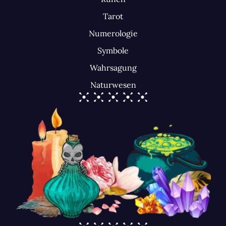
Tarot
Numerologie
Symbole
Wahrsagung
Naturwesen