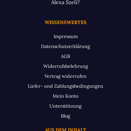
Alexa Szeli?
WISSENSWERTES
Impressum
Datenschutzerklärung
AGB
Widerrufsbelehrung
Vertrag widerrufen
Liefer- und Zahlungsbedingungen
Mein Konto
Unterstützung
Blog
AUS DEM INHALT