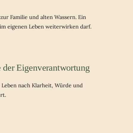
ur Familie und alten Wassern. Ein
 im eigenen Leben weiterwirken darf.
 der Eigenverantwortung
s Leben nach Klarheit, Würde und
rt.