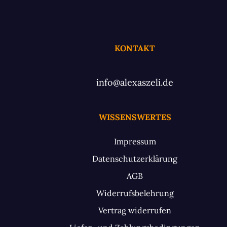
KONTAKT
info@alexaszeli.de
WISSENSWERTES
Impressum
Datenschutzerklärung
AGB
Widerrufsbelehrung
Vertrag widerrufen