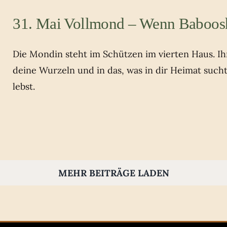
31. Mai Vollmond – Wenn Baboos
Die Mondin steht im Schützen im vierten Haus. Ihr 
deine Wurzeln und in das, was in dir Heimat such
lebst.
MEHR BEITRÄGE LADEN