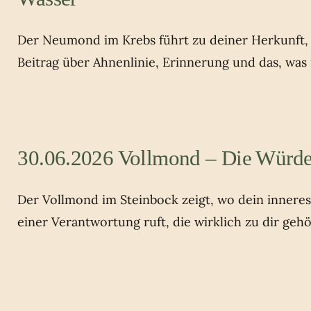
Der Neumond im Krebs führt zu deiner Herkunft, z
Beitrag über Ahnenlinie, Erinnerung und das, was
30.06.2026 Vollmond – Die Würde
Der Vollmond im Steinbock zeigt, wo dein innere
einer Verantwortung ruft, die wirklich zu dir gehö