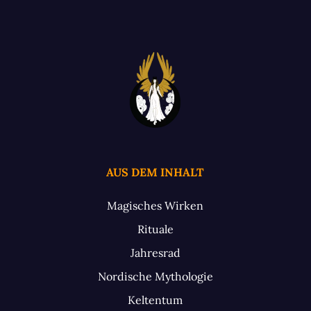
AUS DEM INHALT
Magisches Wirken
Rituale
Jahresrad
Nordische Mythologie
Keltentum