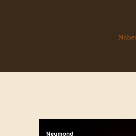
Näher