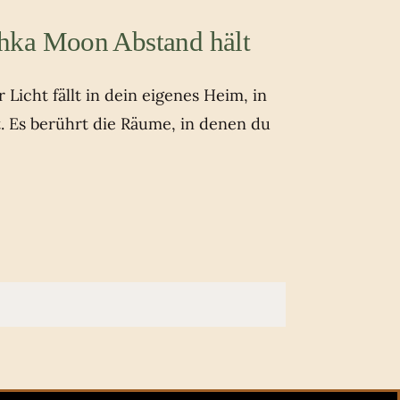
hka Moon Abstand hält
Licht fällt in dein eigenes Heim, in
t. Es berührt die Räume, in denen du