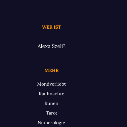
WER IST
Alexa Szeli?
MEHR
Mondverliebt
Rauhnächte
Runen
Tarot
Numerologie