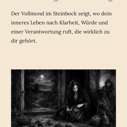
Der Vollmond im Steinbock zeigt, wo dein
inneres Leben nach Klarheit, Würde und
einer Verantwortung ruft, die wirklich zu
dir gehört.