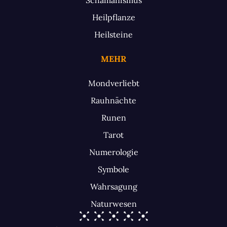
Heilpflanze
Heilsteine
MEHR
Mondverliebt
Rauhnächte
Runen
Tarot
Numerologie
Symbole
Wahrsagung
Naturwesen