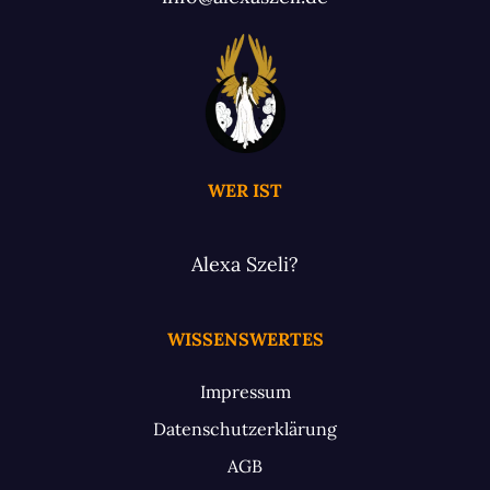
WER IST
Alexa Szeli?
WISSENSWERTES
Impressum
Datenschutzerklärung
AGB