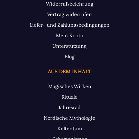
Widerrufsbelehrung
Vertrag widerrufen
Liefer- und Zahlungsbedingungen
Mein Konto
Unterstützung
Blog
AUS DEM INHALT
Magisches Wirken
Rituale
Jahresrad
Nordische Mythologie
Keltentum
Schamanismus