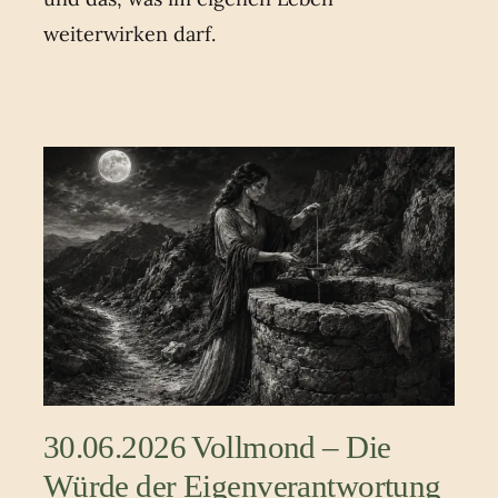
weiterwirken darf.
30.06.2026 Vollmond – Die
Würde der Eigenverantwortung