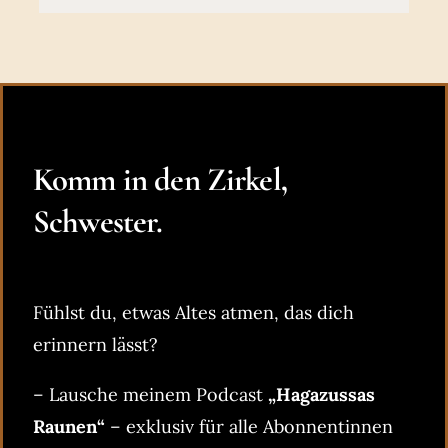
Komm in den Zirkel,
Schwester.
Fühlst du, etwas Altes atmen, das dich
erinnern lässt?
– Lausche meinem Podcast
„Hagazussas
Raunen“
– exklusiv für alle Abonnentinnen