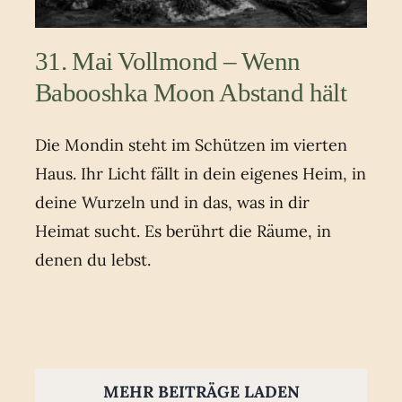
31. Mai Vollmond – Wenn
Babooshka Moon Abstand hält
Die Mondin steht im Schützen im vierten
Haus. Ihr Licht fällt in dein eigenes Heim, in
deine Wurzeln und in das, was in dir
Heimat sucht. Es berührt die Räume, in
denen du lebst.
MEHR BEITRÄGE LADEN