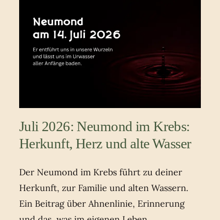
Juli 2026: Neumond im Krebs:
Herkunft, Herz und alte Wasser
Der Neumond im Krebs führt zu deiner
Herkunft, zur Familie und alten Wassern.
Ein Beitrag über Ahnenlinie, Erinnerung
und das, was im eigenen Leben