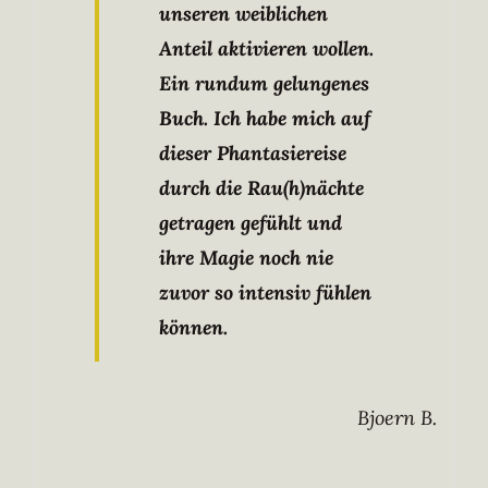
unseren weiblichen
Anteil aktivieren wollen.
Ein rundum gelungenes
Buch. Ich habe mich auf
dieser Phantasiereise
durch die Rau(h)nächte
getragen gefühlt und
ihre Magie noch nie
zuvor so intensiv fühlen
können.
Bjoern B.