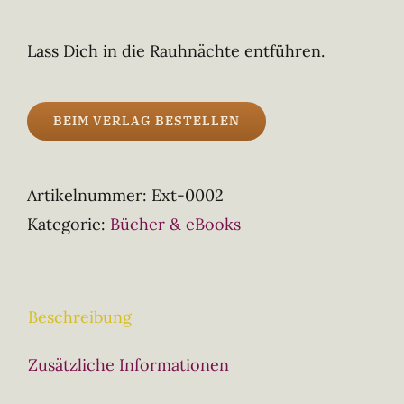
Lass Dich in die Rauhnächte entführen.
BEIM VERLAG BESTELLEN
Artikelnummer:
Ext-0002
Kategorie:
Bücher & eBooks
Beschreibung
Zusätzliche Informationen