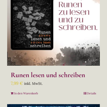
Runen lesen und schreiben
7,99
€
inkl. MwSt.
In den Warenkorb
Details