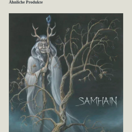
Ähnliche Produkte