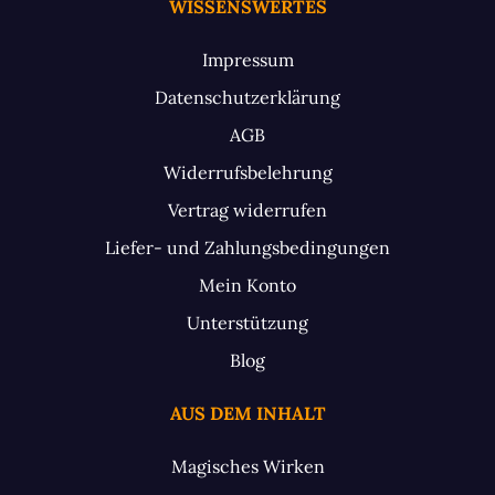
WISSENSWERTES
Impressum
Datenschutzerklärung
AGB
Widerrufsbelehrung
Vertrag widerrufen
Liefer- und Zahlungsbedingungen
Mein Konto
Unterstützung
Blog
AUS DEM INHALT
Magisches Wirken