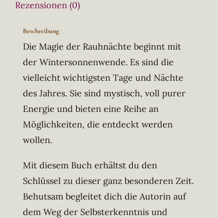
Rezensionen (0)
Beschreibung
Die Magie der Rauhnächte beginnt mit
der Wintersonnenwende. Es sind die
vielleicht wichtigsten Tage und Nächte
des Jahres. Sie sind mystisch, voll purer
Energie und bieten eine Reihe an
Möglichkeiten, die entdeckt werden
wollen.
Mit diesem Buch erhältst du den
Schlüssel zu dieser ganz besonderen Zeit.
Behutsam begleitet dich die Autorin auf
dem Weg der Selbsterkenntnis und