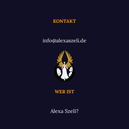
KONTAKT
info@alexaszeli.de
WER IST
Alexa Szeli?