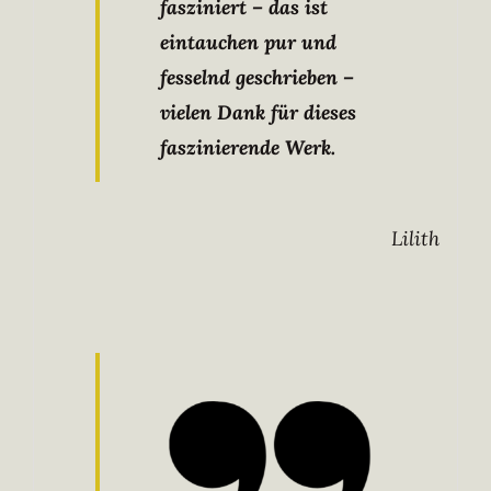
fasziniert – das ist
eintauchen pur und
fesselnd geschrieben –
vielen Dank für dieses
faszinierende Werk.
Lilith