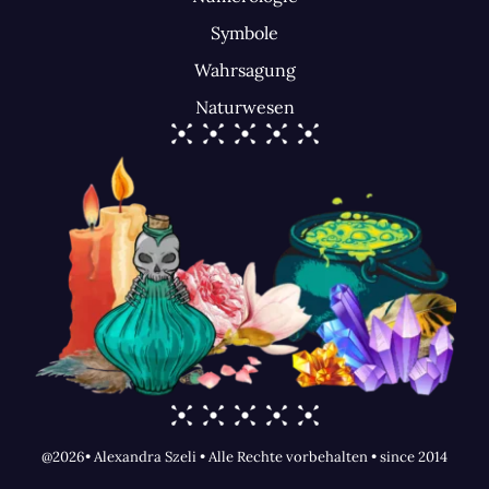
Symbole
Wahrsagung
Naturwesen
@2026• Alexandra Szeli • Alle Rechte vorbehalten • since 2014