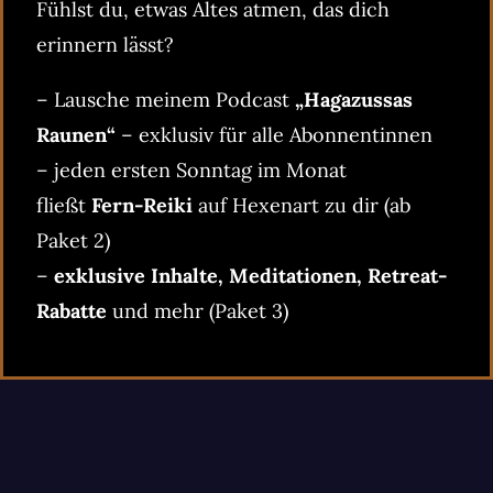
Fühlst du, etwas Altes atmen, das dich
erinnern lässt?
– Lausche meinem Podcast
„Hagazussas
Raunen“
– exklusiv für alle Abonnentinnen
– jeden ersten Sonntag im Monat
fließt
Fern-Reiki
auf Hexenart zu dir (ab
Paket 2)
–
exklusive Inhalte, Meditationen, Retreat-
Rabatte
und mehr (Paket 3)