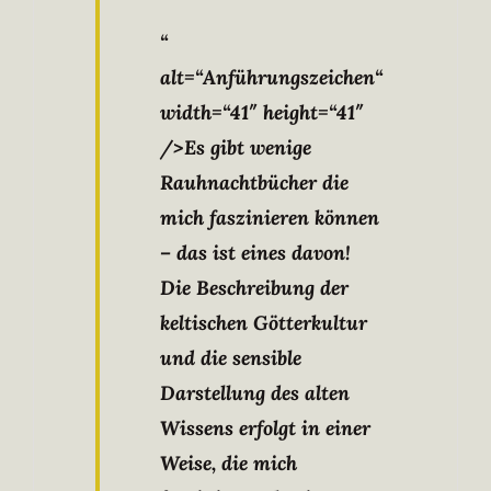
“
alt=“Anführungszeichen“
width=“41″ height=“41″
/>Es gibt wenige
Rauhnachtbücher die
mich faszinieren können
– das ist eines davon!
Die Beschreibung der
keltischen Götterkultur
und die sensible
Darstellung des alten
Wissens erfolgt in einer
Weise, die mich