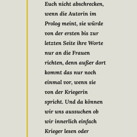
Euch nicht abschrecken,
wenn die Autorin im
Prolog meint, sie würde
von der ersten bis zur
letzten Seite ihre Worte
nur an die Frauen
richten, denn außer dort
kommt das nur noch
einmal vor, wenn sie
von der Kriegerin
spricht. Und da können
wir uns aussuchen ob
wir innerlich einfach
Krieger lesen oder