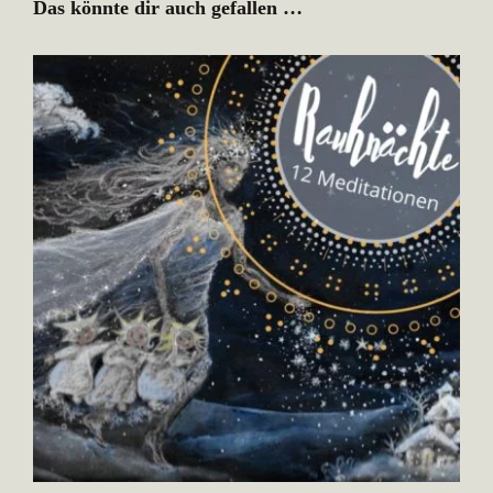
Das könnte dir auch gefallen …