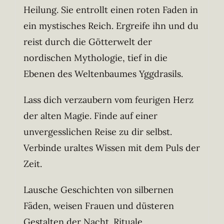
Heilung. Sie entrollt einen roten Faden in
ein mystisches Reich. Ergreife ihn und du
reist durch die Götterwelt der
nordischen Mythologie, tief in die
Ebenen des Weltenbaumes Yggdrasils.
Lass dich verzaubern vom feurigen Herz
der alten Magie. Finde auf einer
unvergesslichen Reise zu dir selbst.
Verbinde uraltes Wissen mit dem Puls der
Zeit.
Lausche Geschichten von silbernen
Fäden, weisen Frauen und düsteren
Gestalten der Nacht. Rituale,