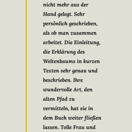
nicht mehr aus der
Hand gelegt. Sehr
persönlich geschrieben,
als ob man zusammen
arbeitet. Die Einleitung,
die Erklärung des
Weltenbaums in kurzen
Texten sehr genau und
beschrieben. Ihre
wundervolle Art, den
alten Pfad zu
vermitteln, hat sie in
dem Buch weiter fließen
lassen. Tolle Frau und