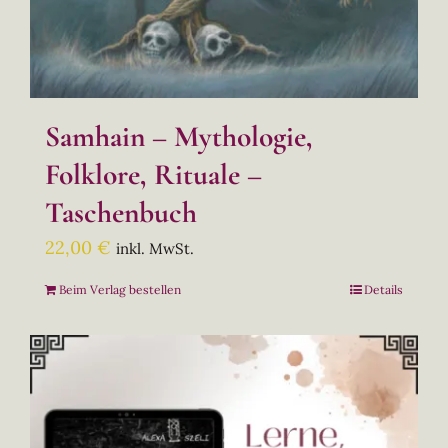
Samhain – Mythologie,
Folklore, Rituale –
Taschenbuch
22,00
€
inkl. MwSt.
Beim Verlag bestellen
Details