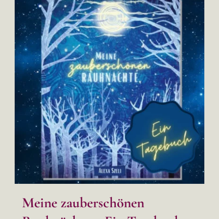
Meine zauberschönen